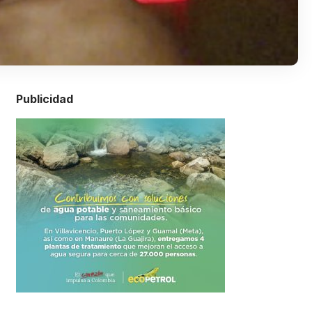
Publicidad