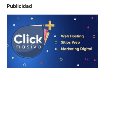
Publicidad