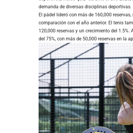
demanda de diversas disciplinas deportivas.
El pádel lideró con más de 160,000 reservas
comparación con el año anterior. El tenis ta
120,000 reservas y un crecimiento del 1.5%. 
del 75%, con más de 50,000 reservas en la ap