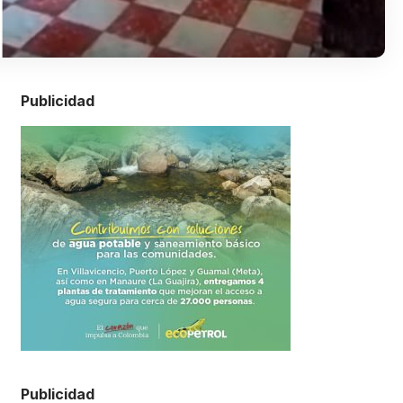
Publicidad
Publicidad