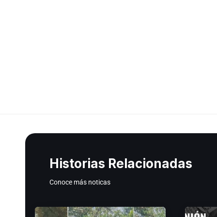
Historias Relacionadas
Conoce más noticas