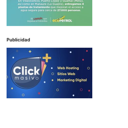
Publicidad