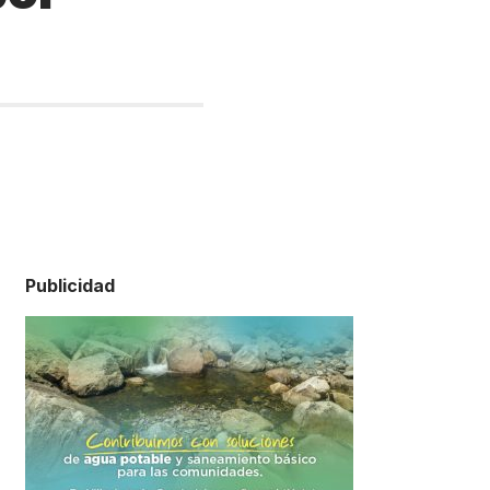
Publicidad