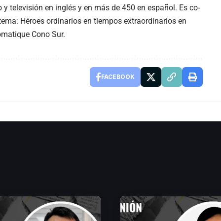
y televisión en inglés y en más de 450 en español. Es co-
stema: Héroes ordinarios en tiempos extraordinarios en
omatique Cono Sur.
FACEBOOK