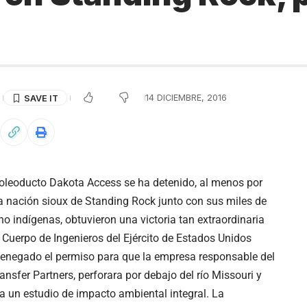
S
14 DICIEMBRE, 2016
 oleoducto Dakota Access se ha detenido, al menos por
la nación sioux de Standing Rock junto con sus miles de
no indígenas, obtuvieron una victoria tan extraordinaria
Cuerpo de Ingenieros del Ejército de Estados Unidos
enegado el permiso para que la empresa responsable del
ansfer Partners, perforara por debajo del río Missouri y
a un estudio de impacto ambiental integral. La