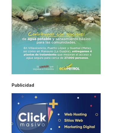
Publicidad