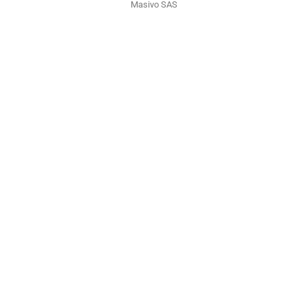
Masivo SAS