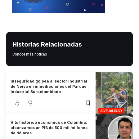
Historias Relacionadas
Conoce más noticas
Inseguridad golpea al sector industrial
de Neiva en inmediaciones del Parque
Industrial Surcolombiano
ACTUALIDAD
Hito histórico económico de Colombia:
alcanzamos un PIB de 500 mil millones
de dólares