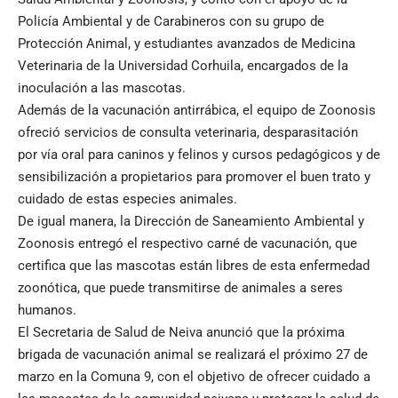
Policía Ambiental y de Carabineros con su grupo de
Protección Animal, y estudiantes avanzados de Medicina
Veterinaria de la Universidad Corhuila, encargados de la
inoculación a las mascotas.
Además de la vacunación antirrábica, el equipo de Zoonosis
ofreció servicios de consulta veterinaria, desparasitación
por vía oral para caninos y felinos y cursos pedagógicos y de
sensibilización a propietarios para promover el buen trato y
cuidado de estas especies animales.
De igual manera, la Dirección de Saneamiento Ambiental y
Zoonosis entregó el respectivo carné de vacunación, que
certifica que las mascotas están libres de esta enfermedad
zoonótica, que puede transmitirse de animales a seres
humanos.
El Secretaria de Salud de Neiva anunció que la próxima
brigada de vacunación animal se realizará el próximo 27 de
marzo en la Comuna 9, con el objetivo de ofrecer cuidado a