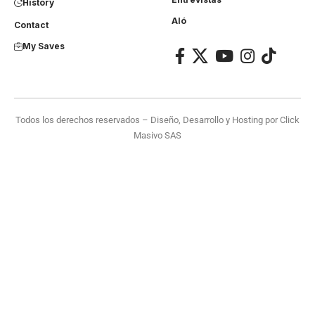
History
Aló
Contact
My Saves
Todos los derechos reservados – Diseño, Desarrollo y Hosting por
Click
Masivo SAS