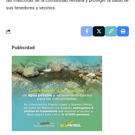
las mascotas de la comunidad neivana y proteger la salud de
sus tenedores y vecinos.
Publicidad