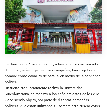
La Universidad Surcolombiana, a través de un comunicado
de prensa, señaló que algunas campañas, han cogido su
nombre como caballito de batalla, en medio de la contienda
política.
Un fuerte pronunciamiento realizó la Universidad
Surcolombiana, en rechazo a los señalamientos de los que
viene siendo objeto, por parte de distintas campañas
políticas, que están utilizando su nombre para buscar votos.