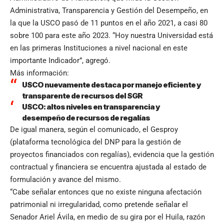
Administrativa, Transparencia y Gestión del Desempeño, en
la que la USCO pasó de 11 puntos en el año 2021, a casi 80
sobre 100 para este año 2023. “Hoy nuestra Universidad está
en las primeras Instituciones a nivel nacional en este
importante Indicador”, agregó.
Más información:
USCO nuevamente destaca por manejo eficiente y
transparente de recursos del SGR
USCO: altos niveles en transparencia y
desempeño de recursos de regalías
De igual manera, según el comunicado, el Gesproy
(plataforma tecnológica del DNP para la gestión de
proyectos financiados con regalías), evidencia que la gestión
contractual y financiera se encuentra ajustada al estado de
formulación y avance del mismo.
“Cabe señalar entonces que no existe ninguna afectación
patrimonial ni irregularidad, como pretende señalar el
Senador Ariel Ávila, en medio de su gira por el Huila, razón