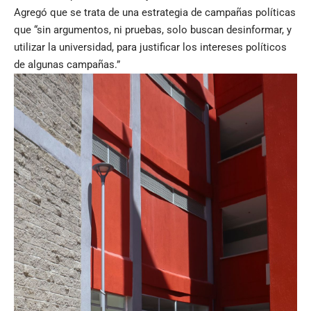
Agregó que se trata de una estrategia de campañas políticas
que “sin argumentos, ni pruebas, solo buscan desinformar, y
utilizar la universidad, para justificar los intereses políticos
de algunas campañas.”