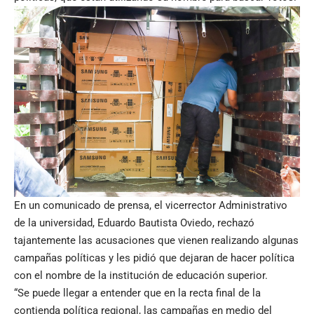
En un comunicado de prensa, el vicerrector Administrativo
de la universidad, Eduardo Bautista Oviedo, rechazó
tajantemente las acusaciones que vienen realizando algunas
campañas políticas y les pidió que dejaran de hacer política
con el nombre de la institución de educación superior.
“Se puede llegar a entender que en la recta final de la
contienda política regional, las campañas en medio del