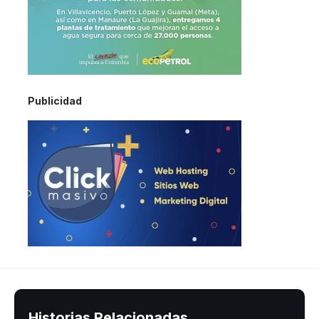
Publicidad
Historias Relacionadas