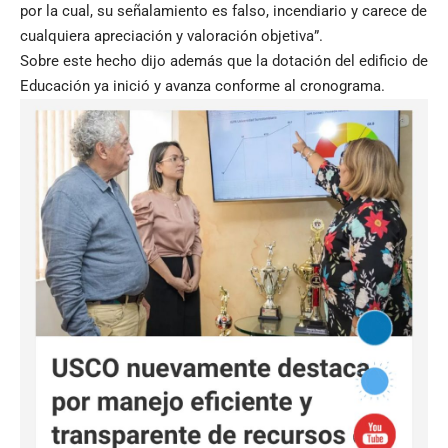
por la cual, su señalamiento es falso, incendiario y carece de
cualquiera apreciación y valoración objetiva”.
Sobre este hecho dijo además que la dotación del edificio de
Educación ya inició y avanza conforme al cronograma.