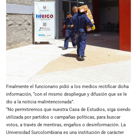
Finalmente el funcionario pidió a los medios rectificar dicha
información, “con el mismo despliegue y difusión que se le
dio a la noticia malintencionada”.
“No permitiremos que nuestra Casa de Estudios, siga siendo
utilizada por partidos o campañas políticas, para buscar
votos, a través de mentiras, engaños o desinformación. La
Universidad Surcolombiana es una institución de carácter