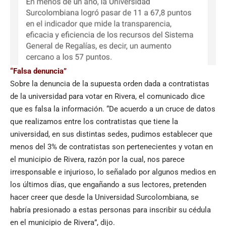
“Falsa denuncia”
Sobre la denuncia de la supuesta orden dada a contratistas
de la universidad para votar en Rivera, el comunicado dice
que es falsa la información. “De acuerdo a un cruce de datos
que realizamos entre los contratistas que tiene la
universidad, en sus distintas sedes, pudimos establecer que
menos del 3% de contratistas son pertenecientes y votan en
el municipio de Rivera, razón por la cual, nos parece
irresponsable e injurioso, lo señalado por algunos medios en
los últimos días, que engañando a sus lectores, pretenden
hacer creer que desde la Universidad Surcolombiana, se
habría presionado a estas personas para inscribir su cédula
en el municipio de Rivera”, dijo.