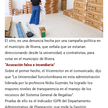
El otro, es una denuncia hecha por una campaña política en
el municipio de Rivera, que señala que se estarían
direccionando desde la universidad, a contratistas, para
votar en el municipio de Rivera.
“Acusación falsa e incendiaria”
Sobre el primer hecho, el Vicerrector en el comunicado, dijo
que “La Universidad Surcolombiana en esta administración
liderada por la profesora Nidia Guzmán, ha logrado los
mayores niveles de transparencia en el manejo de los
recursos del Sistema General de Regalías”.
Prueba de ello es el Indicador IGPR del Departamento
Administrativo de Planeación, que mide la Gestión