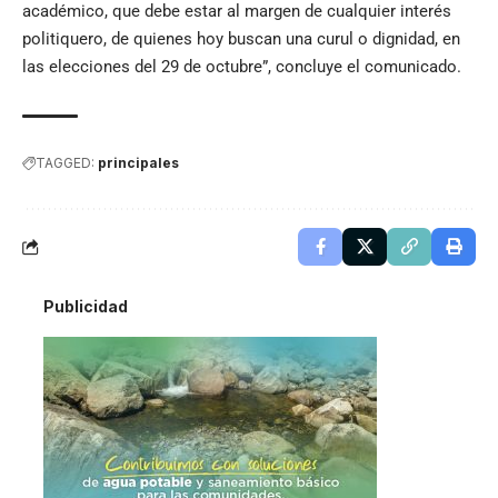
académico, que debe estar al margen de cualquier interés
politiquero, de quienes hoy buscan una curul o dignidad, en
las elecciones del 29 de octubre”, concluye el comunicado.
TAGGED:
principales
Publicidad