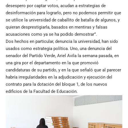
desespero por captar votos, acudan a estrategias de
desinformación para lograrlo, pero no podemos permitir que
se utilice la universidad de caballito de batalla de algunos, y
quieran desprestigiarla, basados en mentiras y falsas
acusaciones como ya se ha podido demostrar”.
Dos hechos en particular, denuncia la universidad, han sido
usados como estrategia política. Uno, una denuncia del
senador del Partido Verde, Ariel Avila la semana pasada, en
una gira por el departamento en la que promovió
candidaturas de su partido, y en la que señaló que al parecer
habría irregularidades en la adjudicación y ejecución del
contrato para la dotación del bloque 1, de los nuevos
edificios de la Facultad de Educación.