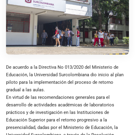
De acuerdo a la Directiva No 013/2020 del Ministerio de
Educación, la Universidad Surcolombiana dio inicio al plan
piloto para la implementación del proceso de retorno
gradual a las aulas.
En virtud de las recomendaciones generales para el
desarrollo de actividades académicas de laboratorios
prácticos y de investigación en las Instituciones de
Educación Superior para el retorno progresivo a la
presencialidad, dadas por el Ministerio de Educación, la