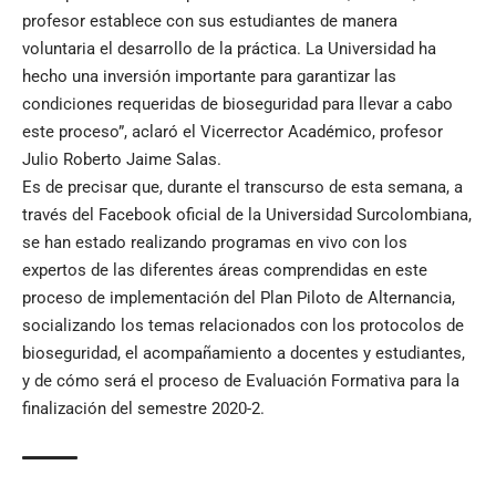
profesor establece con sus estudiantes de manera
voluntaria el desarrollo de la práctica. La Universidad ha
hecho una inversión importante para garantizar las
condiciones requeridas de bioseguridad para llevar a cabo
este proceso”, aclaró el Vicerrector Académico, profesor
Julio Roberto Jaime Salas.
Es de precisar que, durante el transcurso de esta semana, a
través del Facebook oficial de la Universidad Surcolombiana,
se han estado realizando programas en vivo con los
expertos de las diferentes áreas comprendidas en este
proceso de implementación del Plan Piloto de Alternancia,
socializando los temas relacionados con los protocolos de
bioseguridad, el acompañamiento a docentes y estudiantes,
y de cómo será el proceso de Evaluación Formativa para la
finalización del semestre 2020-2.