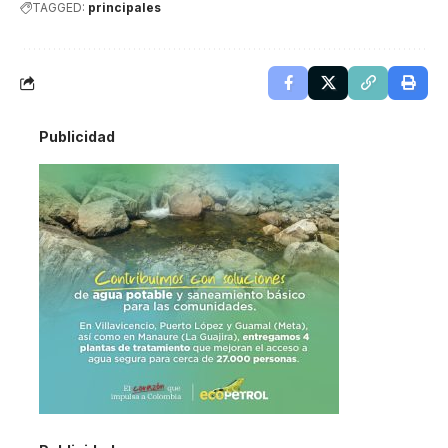
TAGGED:
principales
Publicidad