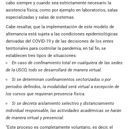
cabo siempre y cuando sea estrictamente necesario la
asistencia física, como por ejemplo en laboratorios, salas
especializadas y salas de sistemas.
Cabe resaltar, que la implementación de este modelo de
alternancia está sujeta a las condiciones epidemiológicas
derivadas del COVID-19 y de las decisiones de los entes
territoriales para controlar la pandemia, en tal fin, se
establecen tres tipos de situaciones:
En caso de confinamiento total en cualquiera de las sedes
de la USCO, todo se desarrollará de manera virtual.
Si se determinan confinamientos sectorizados o por
periodos definidos, la modalidad será virtual a excepción de
los cursos que requieran presencia física.
Si se decreta aislamiento selectivo y distanciamiento
individual responsable, las actividades académicas se harán
de manera virtual y presencial.
“Este proceso es completamente voluntario, es decir, el