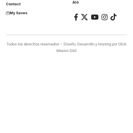
Aló
Contact
My Saves
Todos los derechos reservados – Diseño, Desarrollo y Hosting por
Click
Masivo SAS