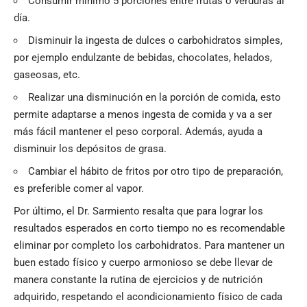
Consumir mínimo 5 porciones entre frutas o verduras al
día.
Disminuir la ingesta de dulces o carbohidratos simples,
por ejemplo endulzante de bebidas, chocolates, helados,
gaseosas, etc.
Realizar una disminución en la porción de comida, esto
permite adaptarse a menos ingesta de comida y va a ser
más fácil mantener el peso corporal. Además, ayuda a
disminuir los depósitos de grasa.
Cambiar el hábito de fritos por otro tipo de preparación,
es preferible comer al vapor.
Por último, el Dr. Sarmiento resalta que para lograr los
resultados esperados en corto tiempo no es recomendable
eliminar por completo los carbohidratos. Para mantener un
buen estado físico y cuerpo armonioso se debe llevar de
manera constante la rutina de ejercicios y de nutrición
adquirido, respetando el acondicionamiento físico de cada