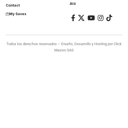
Aló
Contact
My Saves
Todos los derechos reservados – Diseño, Desarrollo y Hosting por
Click
Masivo SAS