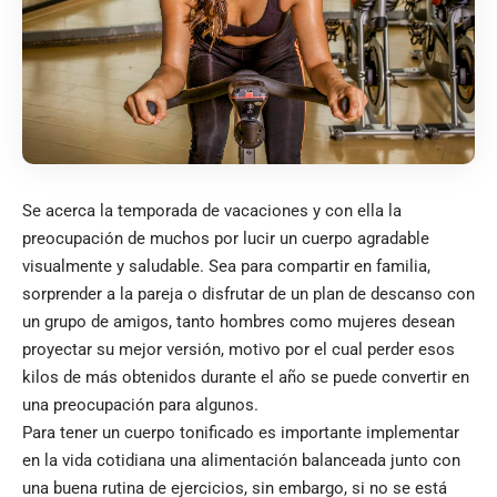
Se acerca la temporada de vacaciones y con ella la
preocupación de muchos por lucir un cuerpo agradable
visualmente y saludable. Sea para compartir en familia,
sorprender a la pareja o disfrutar de un plan de descanso con
un grupo de amigos, tanto hombres como mujeres desean
proyectar su mejor versión, motivo por el cual perder esos
kilos de más obtenidos durante el año se puede convertir en
una preocupación para algunos.
Para tener un cuerpo tonificado es importante implementar
en la vida cotidiana una alimentación balanceada junto con
una buena rutina de ejercicios, sin embargo, si no se está