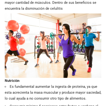
mayor cantidad de músculos. Dentro de sus beneficios se
encuentra la disminución de celulitis
Nutrición
Es fundamental aumentar la ingesta de proteína, ya que
esta acrecienta la masa muscular y produce mayor saciedad,
lo cual ayuda a no consumir otro tipo de alimentos.