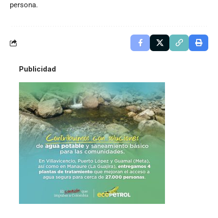
persona.
Publicidad