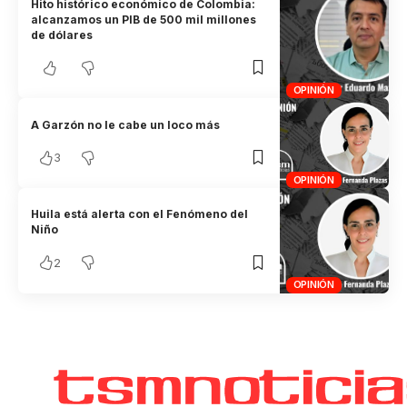
Hito histórico económico de Colombia:
alcanzamos un PIB de 500 mil millones
de dólares
OPINIÓN
A Garzón no le cabe un loco más
3
OPINIÓN
Huila está alerta con el Fenómeno del
Niño
2
OPINIÓN