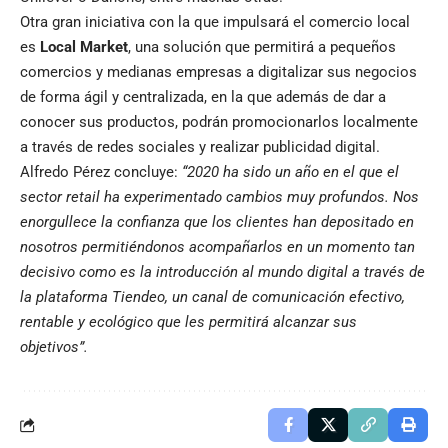
Otra gran iniciativa con la que impulsará el comercio local
es
Local Market
, una solución que permitirá a pequeños
comercios y medianas empresas a digitalizar sus negocios
de forma ágil y centralizada, en la que además de dar a
conocer sus productos, podrán promocionarlos localmente
a través de redes sociales y realizar publicidad digital.
Alfredo Pérez concluye:
“2020 ha sido un año en el que el
sector retail ha experimentado cambios muy profundos. Nos
enorgullece la confianza que los clientes han depositado en
nosotros permitiéndonos acompañarlos en un momento tan
decisivo como es la introducción al mundo digital a través de
la plataforma Tiendeo, un canal de comunicación efectivo,
rentable y ecológico que les permitirá alcanzar sus
objetivos”.