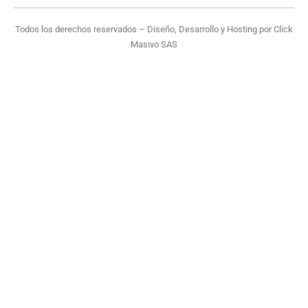
Todos los derechos reservados – Diseño, Desarrollo y Hosting por
Click
Masivo SAS