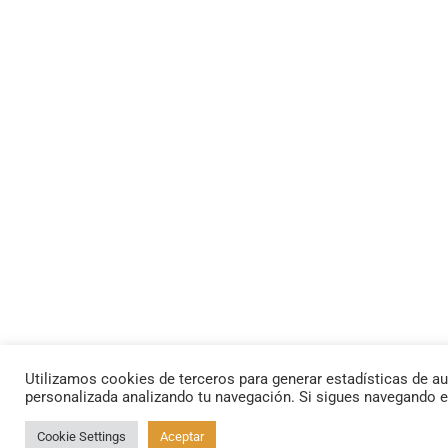
Utilizamos cookies de terceros para generar estadísticas de au
personalizada analizando tu navegación. Si sigues navegando 
Cookie Settings
Aceptar