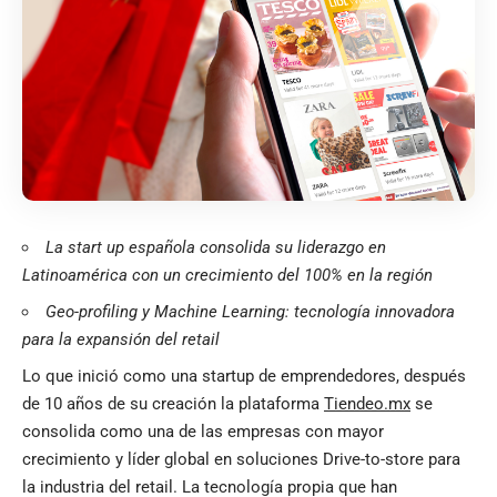
La start up española consolida su liderazgo en
Latinoamérica con un crecimiento del 100% en la región
Geo-profiling y Machine Learning: tecnología innovadora
para la expansión del retail
Lo que inició como una startup de emprendedores, después
de 10 años de su creación la plataforma
Tiendeo.
mx
se
consolida como una de las empresas con mayor
crecimiento y líder global en soluciones Drive-to-store para
la industria del retail.
La tecnología propia que han