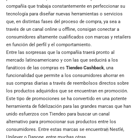
compañía que trabaja constantemente en perfeccionar su
tecnología para diseñar nuevas herramientas o servicios
que, en distintas fases del proceso de compra, ya sea a
través de un canal online u offline, consigan conectar a
consumidores altamente cualificados con marcas y retailers
en función del perfil y el comportamiento.
Entre las sorpresas que la compañía traerá pronto al
mercado latinoamericano y con las que seducirá a los
fanáticos de las compras es
Tiendeo
Cashback
, una
funcionalidad que permite a los consumidores ahorrar en
sus compras diarias a través de reembolsos directos sobre
los productos adquiridos que se encuentran en promoción.
Este tipo de promociones se ha convertido en una potente
herramienta de fidelización para las grandes marcas que han
unido esfuerzos con Tiendeo para buscar un canal
alternativo para promocionar sus productos entre los
consumidores. Entre estas marcas se encuentra
n
Nestlé,
Unilever o Danone, entre muchas otras.