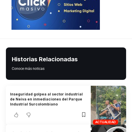
Historias Relacionadas
Conoce más noticas
Inseguridad golpea al sector industrial
de Neiva en inmediaciones del Parque
Industrial Surcolombiano
ACTUALIDAD