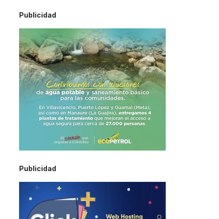
Publicidad
Publicidad