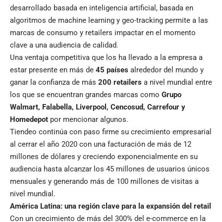
desarrollado basada en inteligencia artificial, basada en
algoritmos de machine learning y geo-tracking permite a las
marcas de consumo y retailers impactar en el momento
clave a una audiencia de calidad.
Una ventaja competitiva que los ha llevado a la empresa a
estar presente en más de
45 países
alrededor del mundo y
ganar la confianza de más
200 retailers
a nivel mundial entre
los que se encuentran grandes marcas como
Grupo
Walmart, Falabella, Liverpool, Cencosud, Carrefour y
Homedepot
por mencionar algunos.
Tiendeo continúa con paso firme su crecimiento empresarial
al cerrar el año 2020 con una facturación de más de 12
millones de dólares y creciendo exponencialmente en su
audiencia hasta alcanzar los 45 millones de usuarios únicos
mensuales y generando más de 100 millones de visitas a
nivel mundial.
América Latina: una región clave para la expansión del retail
Con un crecimiento de más del 300% del e-commerce en la