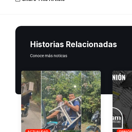
Historias Relacionadas
Conoce más noticas
ACTUALIDAD
OPINIÓ