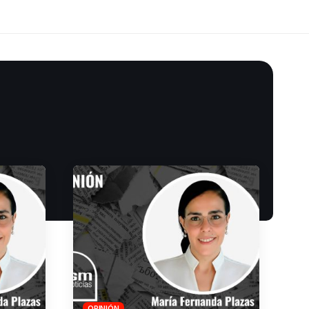
OPINIÓN