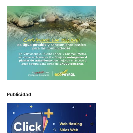
Publicidad