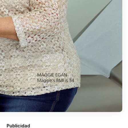
Publicidad