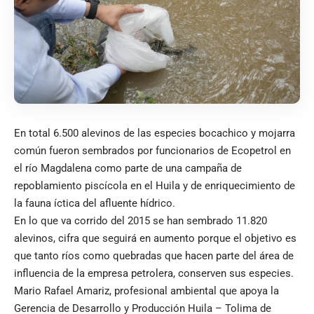
En total 6.500 alevinos de las especies bocachico y mojarra
común fueron sembrados por funcionarios de Ecopetrol en
el río Magdalena como parte de una campaña de
repoblamiento piscícola en el Huila y de enriquecimiento de
la fauna íctica del afluente hídrico.
En lo que va corrido del 2015 se han sembrado 11.820
alevinos, cifra que seguirá en aumento porque el objetivo es
que tanto ríos como quebradas que hacen parte del área de
influencia de la empresa petrolera, conserven sus especies.
Mario Rafael Amariz, profesional ambiental que apoya la
Gerencia de Desarrollo y Producción Huila – Tolima de