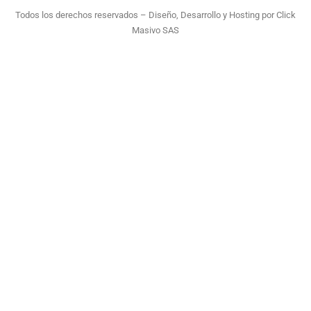
Todos los derechos reservados – Diseño, Desarrollo y Hosting por
Click
Masivo SAS