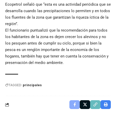
Ecopetrol señaló que “esta es una actividad periódica que se
desarrolla cuando las precipitaciones lo permiten y en todos
los fluentes de la zona que garantizan la riqueza íctica de la
región”.
El funcionario puntualizó que la recomendación para todos
los habitantes de la zona es dejen crecer los alevinos y no
los pesquen antes de cumplir su ciclo, porque si bien la
pesca es un renglón importante de la economía de los
hogares, también hay que tener en cuenta la conservación y
preservación del medio ambiente.
TAGGED:
principales