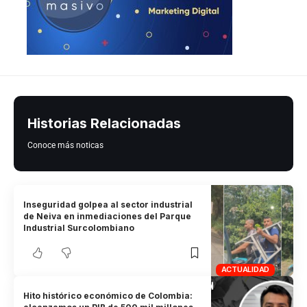
Historias Relacionadas
Conoce más noticas
Inseguridad golpea al sector industrial
de Neiva en inmediaciones del Parque
Industrial Surcolombiano
ACTUALIDAD
Hito histórico económico de Colombia: