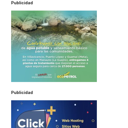
Publicidad
Publicidad