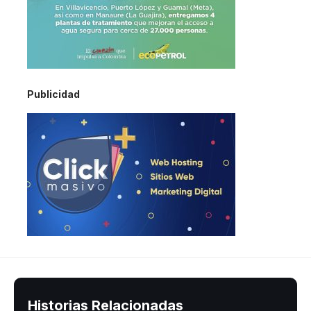
Publicidad
Historias Relacionadas