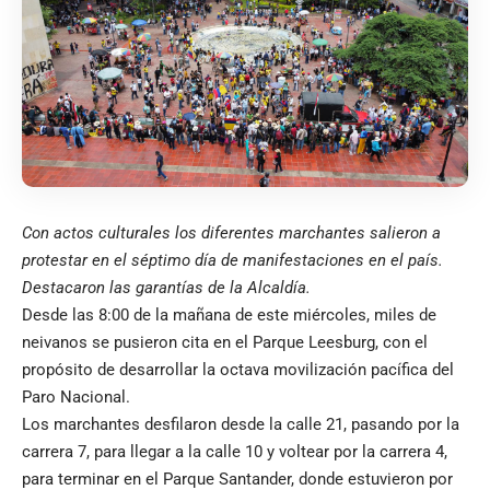
Con actos culturales los diferentes marchantes salieron a
protestar en el séptimo día de manifestaciones en el país.
Destacaron las garantías de la Alcaldía.
Desde las 8:00 de la mañana de este miércoles, miles de
neivanos se pusieron cita en el Parque Leesburg, con el
propósito de desarrollar la octava movilización pacífica del
Paro Nacional.
Los marchantes desfilaron desde la calle 21, pasando por la
carrera 7, para llegar a la calle 10 y voltear por la carrera 4,
para terminar en el Parque Santander, donde estuvieron por