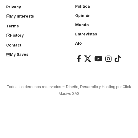
Política
Privacy
Opinión
My Interests
Mundo
Terms
Entrevistas
History
Aló
Contact
My Saves
Todos los derechos reservados – Diseño, Desarrollo y Hosting por
Click
Masivo SAS