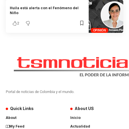
Huila está alerta con el Fenómeno del
Niño
2
OPINIÓN
Portal de noticias de Colombia y el mundo.
Quick Links
About US
About
Inicio
My Feed
Actualidad