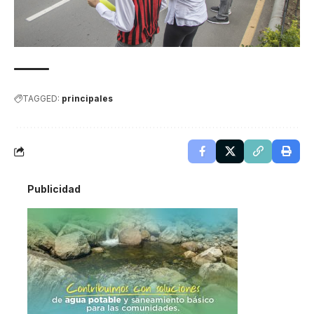
TAGGED:
principales
Publicidad