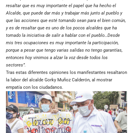
resaltar que es muy importante el papel que ha hecho el
Alcalde, que puede dar más y trabajar más junto al pueblo y
que las acciones que esté tomando sean para el bien común,
y es de resaltar que es uno de los pocos alcaldes que ha
tomado la iniciativa de salir a hablar con el pueblo…Desde
mis tres ocupaciones es muy importante la participación,
porque a pesar que tengo varias salidas no tengo garantías,
entonces hoy vinimos a alzar la voz desde todos los
sectores”.
Tras estas diferentes opiniones los manifestantes resaltaron
la labor del alcalde Gorky Muñoz Calderón, al mostrar
empatía con los ciudadanos.