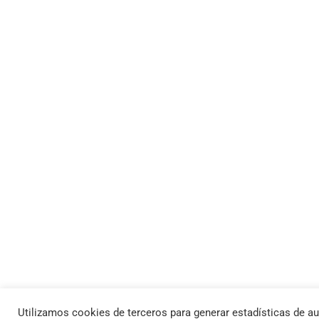
Utilizamos cookies de terceros para generar estadísticas de au