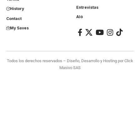
Entrevistas
History
Aló
Contact
My Saves
Todos los derechos reservados – Diseño, Desarrollo y Hosting por
Click
Masivo SAS