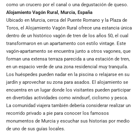
como un
crucero por el canal
o una
degustación de queso
.
Alojamiento Vagón Rural
,
Murcia
,
España
Ubicado en Murcia, cerca del Puente Romano y la Plaza de
Toros, el Alojamiento Vagón Rural ofrece una estancia única
dentro de un histórico vagón de tren de los años 50, el cual
transformaron en un apartamento con estilo vintage. Este
vagón-apartamento se encuentra junto a otros vagones, que
forman una extensa terraza parecida a una estación de tren,
en un espacio verde de una zona residencial muy tranquila.
Los huéspedes pueden nadar en la piscina o relajarse en su
jardín y aprovechar su zona para asados. El alojamiento se
encuentra en un lugar donde los visitantes pueden participar
en divertidas actividades como windsurf, ciclismo y pesca.
La comunidad viajera también debería considerar realizar un
recorrido privado a pie
para conocer los famosos
monumentos de Murcia y escuchar sus historias por medio
de uno de sus guías locales.