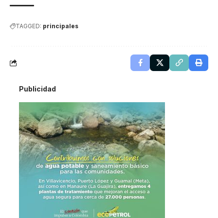
TAGGED:
principales
Publicidad