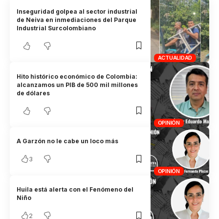
Inseguridad golpea al sector industrial
de Neiva en inmediaciones del Parque
Industrial Surcolombiano
ACTUALIDAD
Hito histórico económico de Colombia:
alcanzamos un PIB de 500 mil millones
de dólares
OPINIÓN
A Garzón no le cabe un loco más
3
OPINIÓN
Huila está alerta con el Fenómeno del
Niño
2