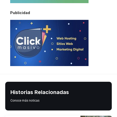
Publicidad
Historias Relacionadas
Conoce más noticas