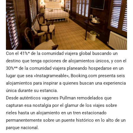
Con el 41%* de la comunidad viajera global buscando un
destino que tenga opciones de alojamientos únicos, y con el
30%** de la comunidad viajera planeando hospedarse en un
lugar que sea «Instagrameable», Booking.com presenta seis
alojamientos para inspirar a quienes buscan una experiencia
única durante su estancia.
Desde auténticos vagones Pullman remodelados que
capturan esa nostalgia por el glamur de los viajes sobre
rieles hasta un alojamiento en un tren estacionado
permanentemente sobre un puente histórico en lo alto de un
parque nacional.