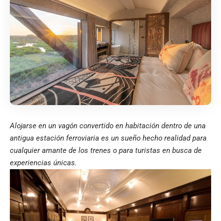
Alojarse en un vagón convertido en habitación dentro de una
antigua estación ferroviaria es un sueño hecho realidad para
cualquier amante de los trenes o para turistas en busca de
experiencias únicas.