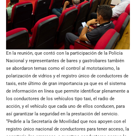
En la reunión, que contó con la participación de la Policía
Nacional y representantes de bares y gastrobares también
se abordaron temas como el control al mototaxismo, la
polarización de vidrios y el registro único de conductores de
taxis, este último de gran importancia ya que es el sistema
de información en línea que permite identificar plenamente a
los conductores de los vehículos tipo taxi, el radio de
acción, y el vehículo que cada uno de ellos conducen, para
así garantizar la seguridad en la prestación del servicio.
“Pedirle a la Secretaría de Movilidad que nos apoyen con el
registro único nacional de conductores para tener acceso, la