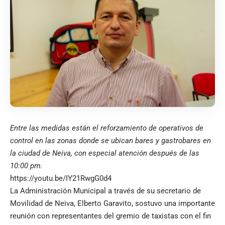
Entre las medidas están el reforzamiento de operativos de
control en las zonas donde se ubican bares y gastrobares en
la ciudad de Neiva, con especial atención después de las
10:00 pm.
https://youtu.be/IY21RwgG0d4
La Administración Municipal a través de su secretario de
Movilidad de Neiva, Elberto Garavito, sostuvo una importante
reunión con representantes del gremio de taxistas con el fin