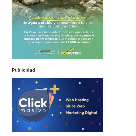
Publicidad