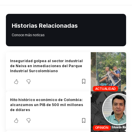
Historias Relacionadas
Conoce más noticas
Inseguridad golpea al sector industrial
de Neiva en inmediaciones del Parque
Industrial Surcolombiano
ACTUALIDAD
Hito histórico económico de Colombia:
alcanzamos un PIB de 500 mil millones
de dólares
OPINIÓN