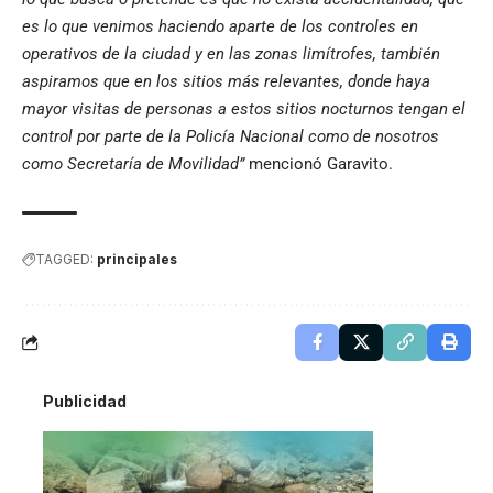
es lo que venimos haciendo aparte de los controles en
operativos de la ciudad y en las zonas limítrofes, también
aspiramos que en los sitios más relevantes, donde haya
mayor visitas de personas a estos sitios nocturnos tengan el
control por parte de la Policía Nacional como de nosotros
como Secretaría de Movilidad”
mencionó Garavito.
TAGGED:
principales
Publicidad