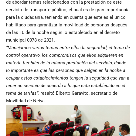
de abordar temas relacionados con la prestación de este
servicio de transporte público, el cual es de gran importancia
para la ciudadanía, teniendo en cuenta que este es el único
habilitado para garantizar la movilidad de personas después
de las 10 de la noche según lo establecido en el decreto
municipal 0078 de 2021.
“Manejamos varios temas entre ellos la seguridad, el tema de
control operativo, los compromisos que ellos adquieren en
materia también de la misma prestación del servicio, donde
lo importante es que las personas que salgan en la noche a
ocupar estos establecimientos tengan la seguridad que van a
tener un servicio de acuerdo a lo que está establecido en el
tema de tarifas”
, resaltó Elberto Garavito, secretario de
Movilidad de Neiva.