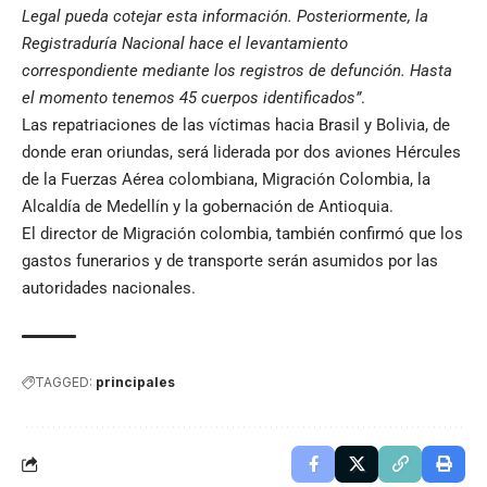
Legal pueda cotejar esta información. Posteriormente, la
Registraduría Nacional hace el levantamiento
correspondiente mediante los registros de defunción. Hasta
el momento tenemos 45 cuerpos identificados”
.
Las repatriaciones de las víctimas hacia Brasil y Bolivia, de
donde eran oriundas, será liderada por dos aviones Hércules
de la Fuerzas Aérea colombiana, Migración Colombia, la
Alcaldía de Medellín y la gobernación de Antioquia.
El director de Migración colombia, también confirmó que los
gastos funerarios y de transporte serán asumidos por las
autoridades nacionales.
TAGGED:
principales