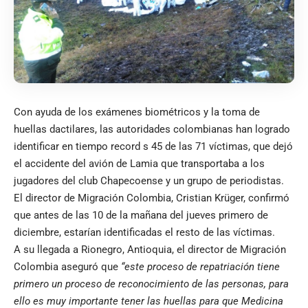
Con ayuda de los exámenes biométricos y la toma de
huellas dactilares, las autoridades colombianas han logrado
identificar en tiempo record s 45 de las 71 víctimas, que dejó
el accidente del avión de Lamia que transportaba a los
jugadores del club Chapecoense y un grupo de periodistas.
El director de Migración Colombia, Cristian Krüger, confirmó
que antes de las 10 de la mañana del jueves primero de
diciembre, estarían identificadas el resto de las víctimas.
A su llegada a Rionegro, Antioquia, el director de Migración
Colombia aseguró que
“este proceso de repatriación tiene
primero un proceso de reconocimiento de las personas, para
ello es muy importante tener las huellas para que Medicina