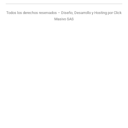
Todos los derechos reservados – Diseño, Desarrollo y Hosting por
Click
Masivo SAS