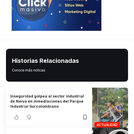
Historias Relacionadas
Conoce más noticas
Inseguridad golpea al sector industrial
de Neiva en inmediaciones del Parque
Industrial Surcolombiano
ACTUALIDAD