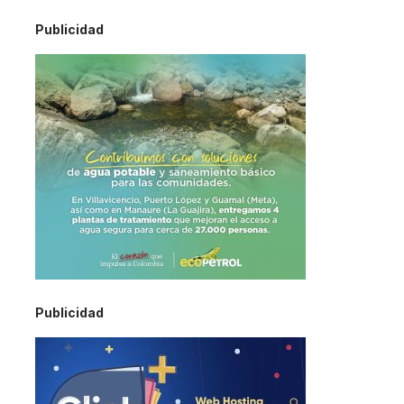
Publicidad
Publicidad