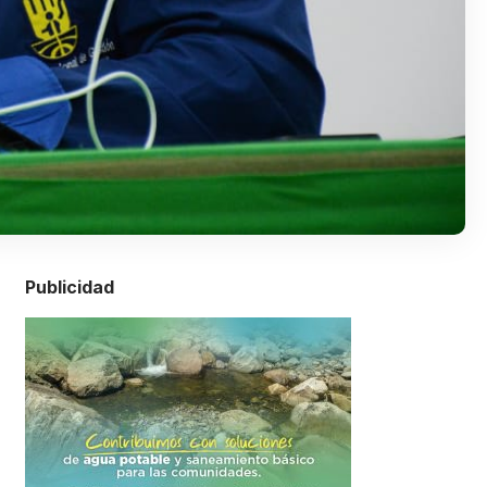
Publicidad