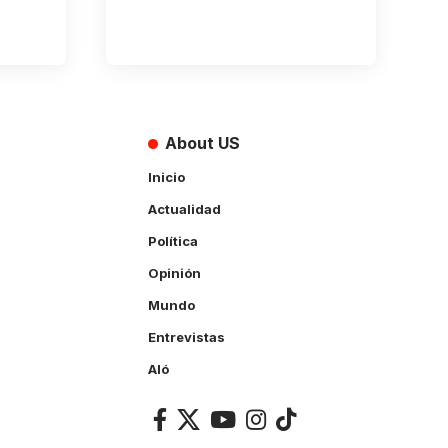
About US
Inicio
Actualidad
Política
Opinión
Mundo
Entrevistas
Aló