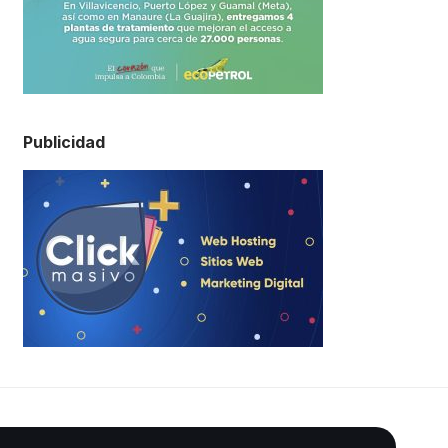
Publicidad