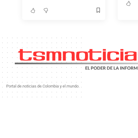
Portal de noticias de Colombia y el mundo.