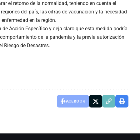
ar el retorno de la normalidad, teniendo en cuenta el
 regiones del país, las cifras de vacunación y la necesidad
 enfermedad en la región.
an de Acción Específico y deja claro que esta medida podría
l comportamiento de la pandemia y la previa autorización
el Riesgo de Desastres.
FACEBOOK