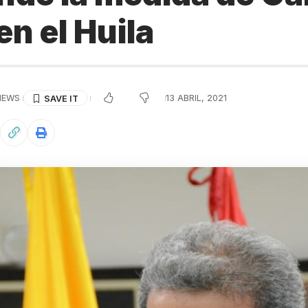
en el Huila
IEWS
13 ABRIL, 2021