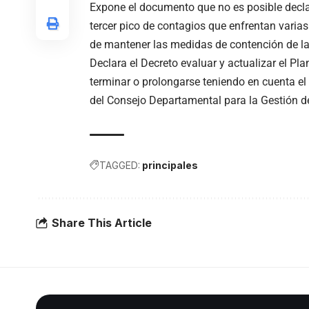
Expone el documento que no es posible declar
tercer pico de contagios que enfrentan varias
de mantener las medidas de contención de la
Declara el Decreto evaluar y actualizar el Pl
terminar o prolongarse teniendo en cuenta e
del Consejo Departamental para la Gestión d
TAGGED:
principales
Share This Article