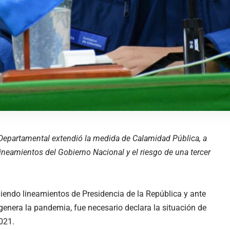
Departamental extendió la medida de Calamidad Pública, a
ineamientos del Gobierno Nacional y el riesgo de una tercer
iendo lineamientos de Presidencia de la República y ante
 genera la pandemia, fue necesario declara la situación de
021.