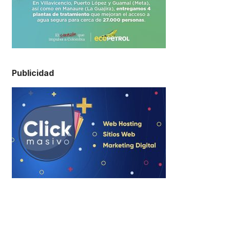
Publicidad