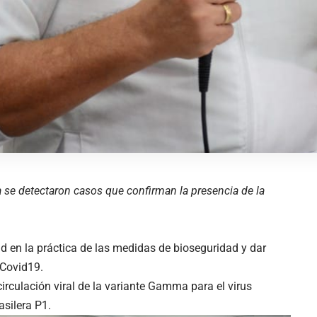
se detectaron casos que confirman la presencia de la
d en la práctica de las medidas de bioseguridad y dar
 Covid19.
circulación viral de la variante Gamma para el virus
silera P1.