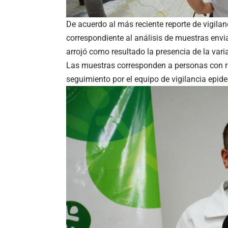
De acuerdo al más reciente reporte de vigilan
correspondiente al análisis de muestras envi
arrojó como resultado la presencia de la varia
Las muestras corresponden a personas con r
seguimiento por el equipo de vigilancia epid