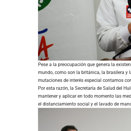
Pese a la preocupación que genera la existen
mundo, como son la británica, la brasilera y 
mutaciones de interés especial contamos con
Por esta razón, la Secretaría de Salud del 
mantener y aplicar en todo momento las med
el distanciamiento social y el lavado de man