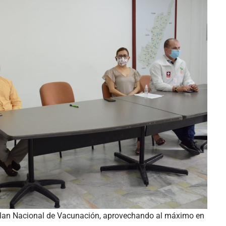
 Plan Nacional de Vacunación, aprovechando al máximo en