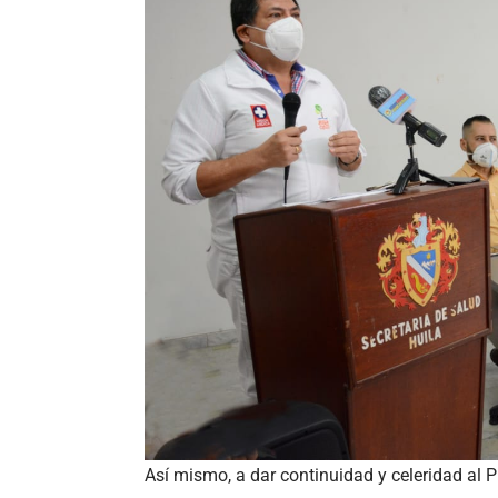
Así mismo, a dar continuidad y celeridad al