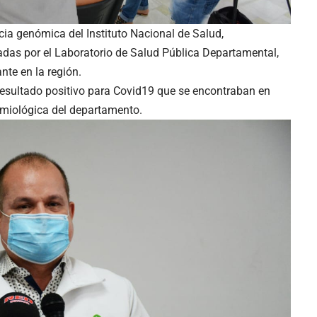
cia genómica del Instituto Nacional de Salud,
adas por el Laboratorio de Salud Pública Departamental,
nte en la región.
esultado positivo para Covid19 que se encontraban en
emiológica del departamento.