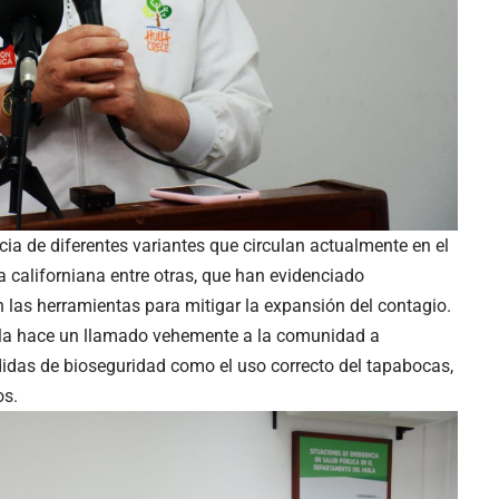
cia de diferentes variantes que circulan actualmente en el
la californiana entre otras, que han evidenciado
 las herramientas para mitigar la expansión del contagio.
Huila hace un llamado vehemente a la comunidad a
idas de bioseguridad como el uso correcto del tapabocas,
os.