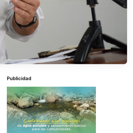
Publicidad