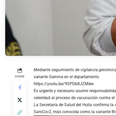
Mediante seguimiento de vigilancia genómica 
variante Gamma en el departamento.
SHARE
https://youtu.be/9SPDb8JZMdw
Es urgente y necesario asumir responsabilida
celeridad al proceso de vacunación contra el
La Secretaría de Salud del Huila confirma la 
SarsCov2, más conocida como la variante Bra