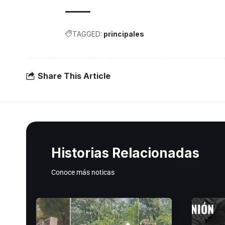
TAGGED:
principales
Share This Article
Historias Relacionadas
Conoce más noticas