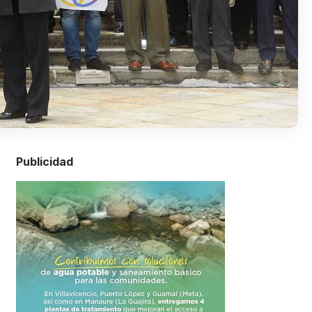
Publicidad