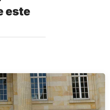
e este