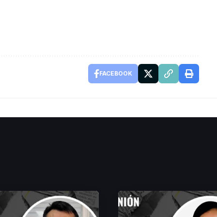
FACEBOOK