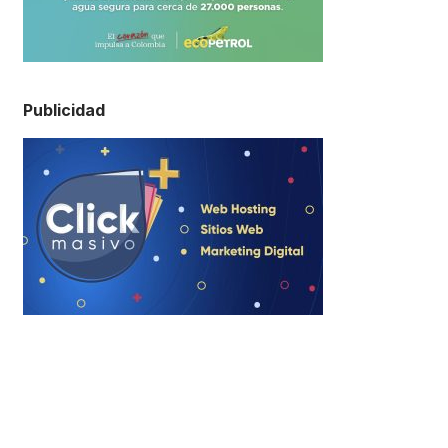
Publicidad