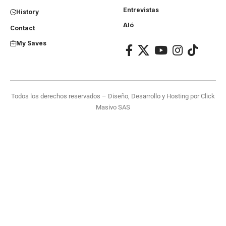
Entrevistas
History
Aló
Contact
My Saves
Todos los derechos reservados – Diseño, Desarrollo y Hosting por
Click
Masivo SAS