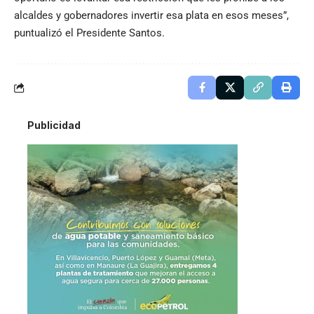
alcaldes y gobernadores invertir esa plata en esos meses”,
puntualizó el Presidente Santos.
Publicidad