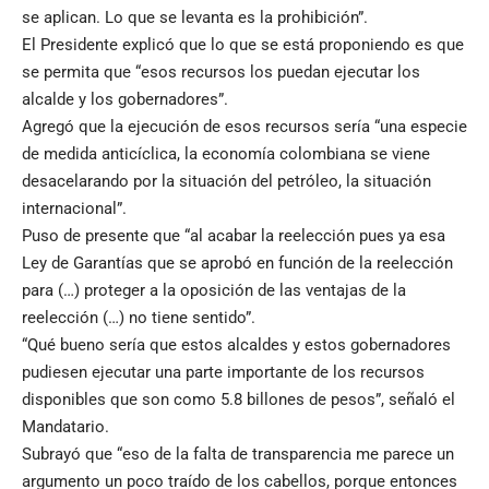
se aplican. Lo que se levanta es la prohibición”.
El Presidente explicó que lo que se está proponiendo es que
se permita que “esos recursos los puedan ejecutar los
alcalde y los gobernadores”.
Agregó que la ejecución de esos recursos sería “una especie
de medida anticíclica, la economía colombiana se viene
desacelarando por la situación del petróleo, la situación
internacional”.
Puso de presente que “al acabar la reelección pues ya esa
Ley de Garantías que se aprobó en función de la reelección
para (…) proteger a la oposición de las ventajas de la
reelección (…) no tiene sentido”.
“Qué bueno sería que estos alcaldes y estos gobernadores
pudiesen ejecutar una parte importante de los recursos
disponibles que son como 5.8 billones de pesos”, señaló el
Mandatario.
Subrayó que “eso de la falta de transparencia me parece un
argumento un poco traído de los cabellos, porque entonces