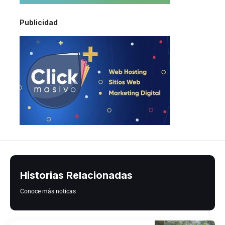
Publicidad
Historias Relacionadas
Conoce más noticas