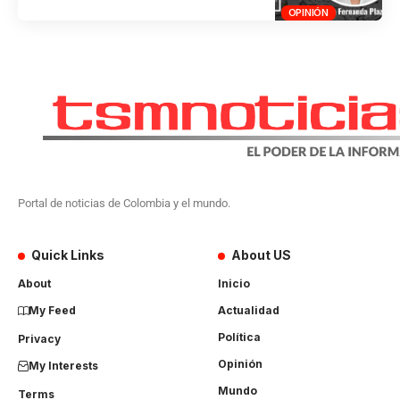
OPINIÓN
Portal de noticias de Colombia y el mundo.
Quick Links
About US
About
Inicio
My Feed
Actualidad
Política
Privacy
Opinión
My Interests
Mundo
Terms