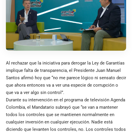
Al rechazar que la iniciativa para derogar la Ley de Garantías
implique falta de transparencia, el Presidente Juan Manuel
Santos afirmó hoy que “no me parece lógico ni sensato decir
que ahora entonces va a ver una especie de corrupción o
que va a ver algo sin control”.
Durante su intervención en el programa de televisión Agenda
Colombia, el Mandatario subrayó que “se van a mantener
todos los controles que se mantienen normalmente en
cualquier inversión en cualquier ejecución. Nadie está
diciendo que levanten los controles, no. Los controles todos