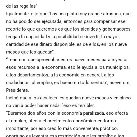
de las regalías”
Igualmente, dijo que “hay una plata muy grande atrasada, que
no ha podido ser ejecutada, entonces para compensar ese
recorte lo que queremos es que los alcaldes y gobernadores
tengan la capacidad y la posibilidad de invertir la mayor
cantidad de ese dinero disponible, es de ellos, en los nueve
meses que les quedan”.
“Tenemos que aprovechar estos nueve meses para inyectar
esos recursos a la economía, eso le ayuda a los municipios,
a los departamentos, a la economía en general, a los
ciudadanos, al empleo, es bueno en todo sentido”, aseveró el
Presidente.
Indicó que a los alcaldes les quedan nueve meses y en cinco
no van a poder hacer nada, “eso es terrible”.
“Duramos dos años con la economía paralizada, eso afecta
el empleo, afecta el crecimiento económico en forma
importante, por eso creo lo más conveniente, práctico,
oportuno es levantar esa restricción que les prohíbe a los