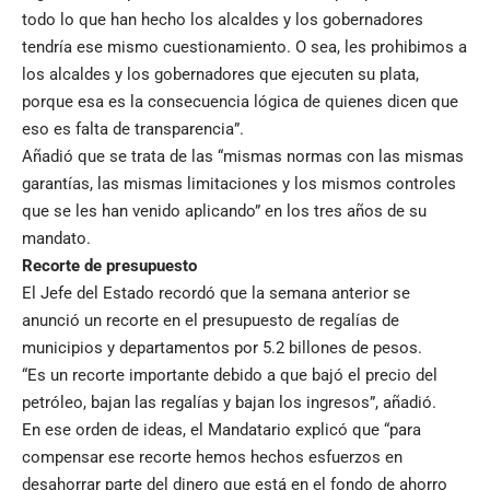
todo lo que han hecho los alcaldes y los gobernadores
tendría ese mismo cuestionamiento. O sea, les prohibimos a
los alcaldes y los gobernadores que ejecuten su plata,
porque esa es la consecuencia lógica de quienes dicen que
eso es falta de transparencia”.
Añadió que se trata de las “mismas normas con las mismas
garantías, las mismas limitaciones y los mismos controles
que se les han venido aplicando” en los tres años de su
mandato.
Recorte de presupuesto
El Jefe del Estado recordó que la semana anterior se
anunció un recorte en el presupuesto de regalías de
municipios y departamentos por 5.2 billones de pesos.
“Es un recorte importante debido a que bajó el precio del
petróleo, bajan las regalías y bajan los ingresos”, añadió.
En ese orden de ideas, el Mandatario explicó que “para
compensar ese recorte hemos hechos esfuerzos en
desahorrar parte del dinero que está en el fondo de ahorro