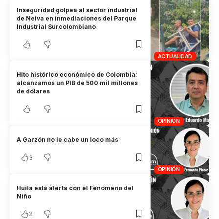
Inseguridad golpea al sector industrial
de Neiva en inmediaciones del Parque
Industrial Surcolombiano
ACTUALIDAD
Hito histórico económico de Colombia:
alcanzamos un PIB de 500 mil millones
de dólares
OPINIÓN
A Garzón no le cabe un loco más
3
OPINIÓN
Huila está alerta con el Fenómeno del
Niño
2