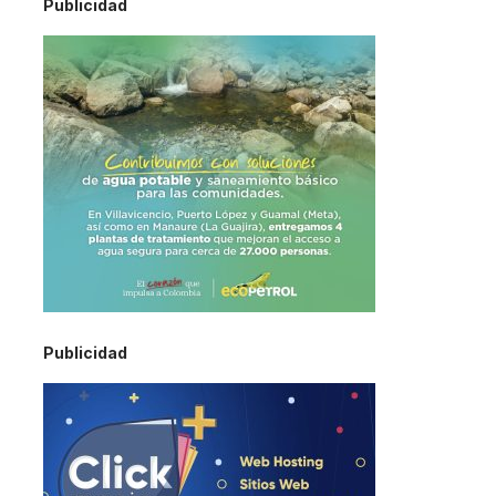
Publicidad
Publicidad