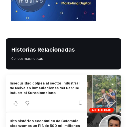
Historias Relacionadas
Conoce más noticas
Inseguridad golpea al sector industrial
de Neiva en inmediaciones del Parque
Industrial Surcolombiano
ACTUALIDAD
Hito histórico económico de Colombia:
alcanzamos un PIB de 500 mil millones