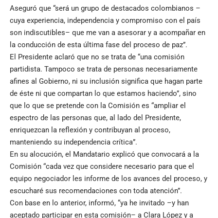
Aseguró que “será un grupo de destacados colombianos –
cuya experiencia, independencia y compromiso con el país
son indiscutibles– que me van a asesorar y a acompañar en
la conducción de esta última fase del proceso de paz”.
El Presidente aclaró que no se trata de “una comisión
partidista. Tampoco se trata de personas necesariamente
afines al Gobierno, ni su inclusión significa que hagan parte
de éste ni que compartan lo que estamos haciendo”, sino
que lo que se pretende con la Comisión es “ampliar el
espectro de las personas que, al lado del Presidente,
enriquezcan la reflexión y contribuyan al proceso,
manteniendo su independencia crítica”.
En su alocución, el Mandatario explicó que convocará a la
Comisión “cada vez que considere necesario para que el
equipo negociador les informe de los avances del proceso, y
escucharé sus recomendaciones con toda atención”.
Con base en lo anterior, informó, “ya he invitado –y han
aceptado participar en esta comisión– a Clara López y a