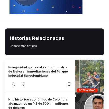
Historias Relacionadas
Conoce más noticas
Inseguridad golpea al sector industrial
de Neiva en inmediaciones del Parque
Industrial Surcolombiano
ACTUALIDAD
Hito histórico económico de Colombia:
alcanzamos un PIB de 500 mil millones
de dólares