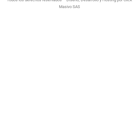
Masivo SAS