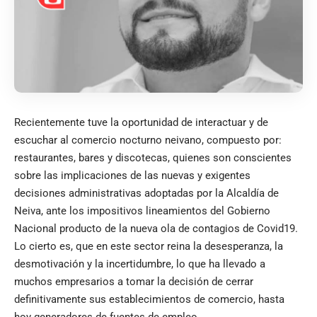
Recientemente tuve la oportunidad de interactuar y de
escuchar al comercio nocturno neivano, compuesto por:
restaurantes, bares y discotecas, quienes son conscientes
sobre las implicaciones de las nuevas y exigentes
decisiones administrativas adoptadas por la Alcaldía de
Neiva, ante los impositivos lineamientos del Gobierno
Nacional producto de la nueva ola de contagios de Covid19.
Lo cierto es, que en este sector reina la desesperanza, la
desmotivación y la incertidumbre, lo que ha llevado a
muchos empresarios a tomar la decisión de cerrar
definitivamente sus establecimientos de comercio, hasta