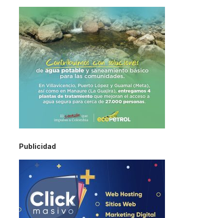
Publicidad