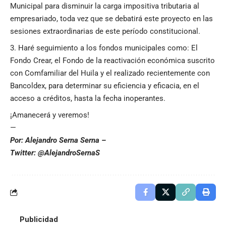
Municipal para disminuir la carga impositiva tributaria al
empresariado, toda vez que se debatirá este proyecto en las
sesiones extraordinarias de este período constitucional.
Haré seguimiento a los fondos municipales como: El
Fondo Crear, el Fondo de la reactivación económica suscrito
con Comfamiliar del Huila y el realizado recientemente con
Bancoldex, para determinar su eficiencia y eficacia, en el
acceso a créditos, hasta la fecha inoperantes.
¡Amanecerá y veremos!
—
Por: Alejandro Serna Serna –
Twitter: @AlejandroSernaS
Publicidad