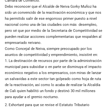
Cámara de Comercio.
Debo reconocer que el Alcalde de Neiva Gorky Muñoz ha
sido un convencido de la reactivación económica y que nos
ha permitido salir de ese engorroso primer puesto a nivel
nacional como una de las ciudades con más desempleo,
pero sé que por medio de la Secretaria de Competitividad se
pueden realizar acciones complementarias que respalden al
empresariado neivano.
Como Concejal de Neiva, siempre preocupado por los
asuntos de competitividad y emprendimiento, insistiré en:
La destinación de recursos por parte de la administración
municipal para subsidiar o en parte se disminuya el impacto
económico negativo a los empresarios, con miras de lanzar
un salvavidas a este sector tan golpeado como hoja de ruta
de la reactivación, así como lo acaba de realizar la Alcaldía
de Cali quien habilitó un fondo y destinó 30 mil millones
para ayudar a el gremio nocturno.
Exhortaré para que se revise el Estatuto Tributario