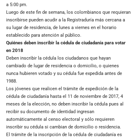
a 5:00 pm.
Luego de este fin de semana, los colombianos que requieran
inscribirse pueden acudir a la Registraduría más cercana a
su lugar de residencia, de lunes a viernes en el horario
establecido para atención al público.
Quiénes deben inscribir la cédula de ciudadanía para votar
en 2018
Deben inscribir la cédula los ciudadanos que hayan
cambiado de lugar de residencia o domicilio, o quienes
nunca hubieren votado y su cédula fue expedida antes de
1988.
Los jóvenes que realicen el trámite de expedición de la
cédula de ciudadanía hasta el 11 de noviembre de 2017, 4
meses de la elección, no deben inscribir la cédula pues al
recibir su documento de identidad ingresan
automáticamente al censo electoral y sólo requieren
inscribir su cédula si cambian de domicilio o residencia.
El trámite de la inscripción de la cédula de ciudadanía es