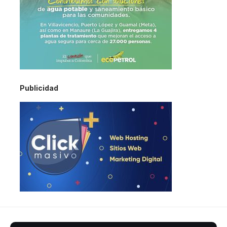
Publicidad