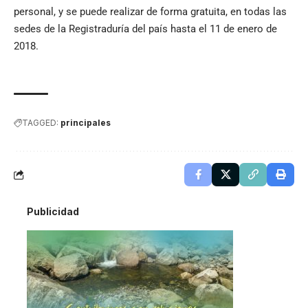
personal, y se puede realizar de forma gratuita, en todas las
sedes de la Registraduría del país hasta el 11 de enero de
2018.
TAGGED:
principales
Publicidad