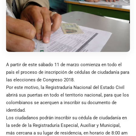
A partir de este sábado 11 de marzo comienza en todo el
país el proceso de inscripción de cédulas de ciudadanía para
las elecciones de Congreso 2018.
Por este motivo, la Registraduría Nacional del Estado Civil
abrirá sus puertas en todo el territorio nacional, para que los
colombianos se acerquen a inscribir su documento de
identidad.
Los ciudadanos podrán inscribir su cédula de ciudadanía en
la sede de la Registraduría Especial, Auxiliar y Municipal,
más cercana a su lugar de residencia, en horario de 8:00 am