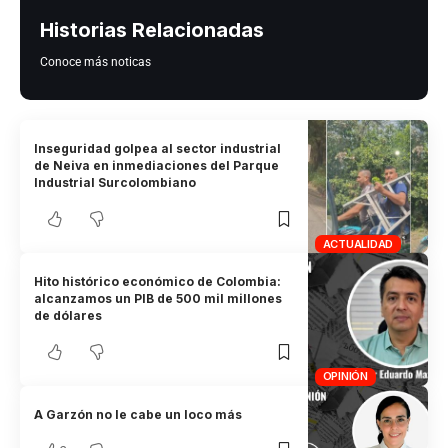
Historias Relacionadas
Conoce más noticas
Inseguridad golpea al sector industrial
de Neiva en inmediaciones del Parque
Industrial Surcolombiano
ACTUALIDAD
Hito histórico económico de Colombia:
alcanzamos un PIB de 500 mil millones
de dólares
OPINIÓN
A Garzón no le cabe un loco más