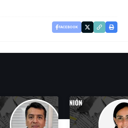
FACEBOOK