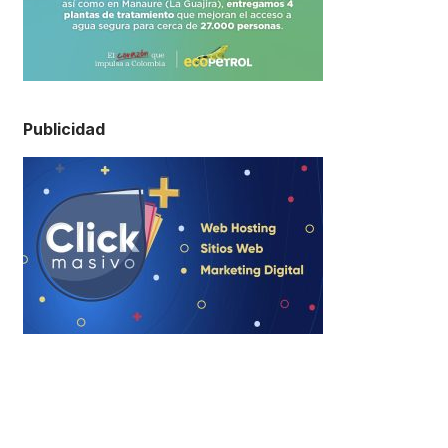
Publicidad