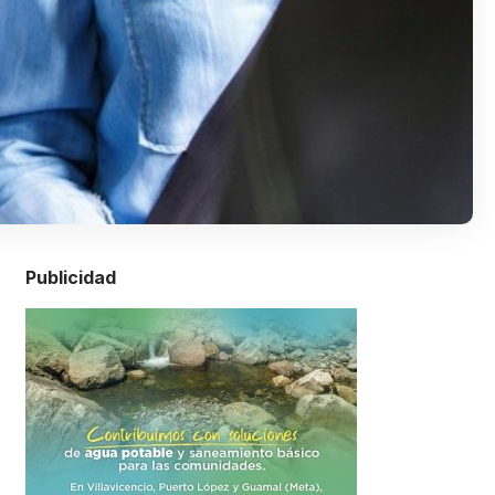
Publicidad