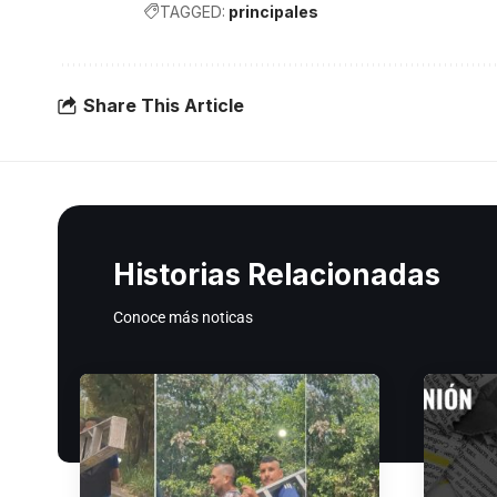
TAGGED:
principales
Share This Article
Historias Relacionadas
Conoce más noticas