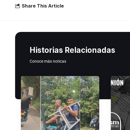
Share This Article
Historias Relacionadas
Conoce más noticas