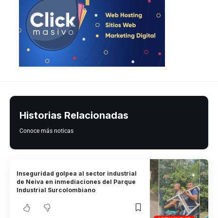
Historias Relacionadas
Conoce más noticas
Inseguridad golpea al sector industrial
de Neiva en inmediaciones del Parque
Industrial Surcolombiano