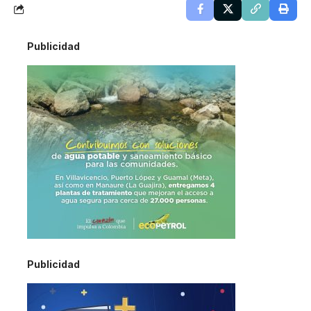
Publicidad
Publicidad