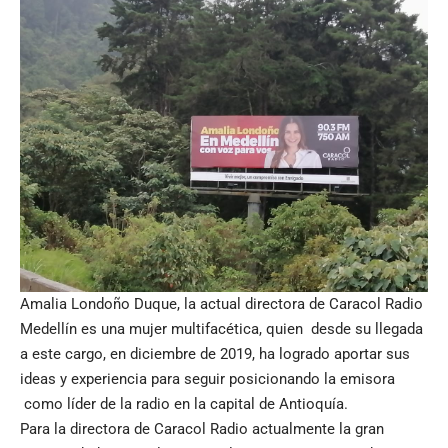
Amalia Londoño Duque, la actual directora de Caracol Radio
Medellín es una mujer multifacética, quien desde su llegada
a este cargo, en diciembre de 2019, ha logrado aportar sus
ideas y experiencia para seguir posicionando la emisora
como líder de la radio en la capital de Antioquía.
Para la directora de Caracol Radio actualmente la gran