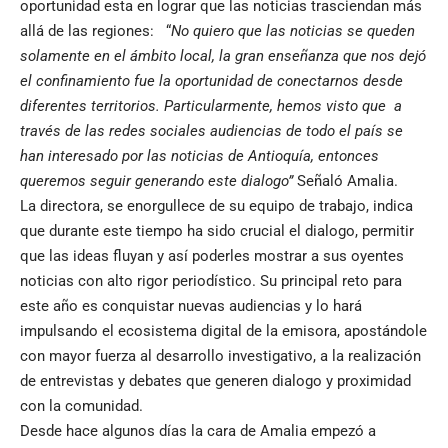
oportunidad esta en lograr que las noticias trasciendan más
allá de las regiones: “
No quiero que las noticias se queden
solamente en el ámbito local, la gran enseñanza que nos dejó
el confinamiento fue la oportunidad de conectarnos desde
diferentes territorios. Particularmente, hemos visto que a
través de las redes sociales audiencias de todo el país se
han interesado por las noticias de Antioquía, entonces
queremos seguir generando este dialogo”
Señaló Amalia.
La directora, se enorgullece de su equipo de trabajo, indica
que durante este tiempo ha sido crucial el dialogo, permitir
que las ideas fluyan y así poderles mostrar a sus oyentes
noticias con alto rigor periodístico. Su principal reto para
este año es conquistar nuevas audiencias y lo hará
impulsando el ecosistema digital de la emisora, apostándole
con mayor fuerza al desarrollo investigativo, a la realización
de entrevistas y debates que generen dialogo y proximidad
con la comunidad.
Desde hace algunos días la cara de Amalia empezó a