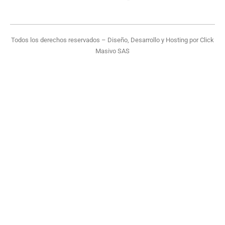
Todos los derechos reservados – Diseño, Desarrollo y Hosting por
Click
Masivo SAS