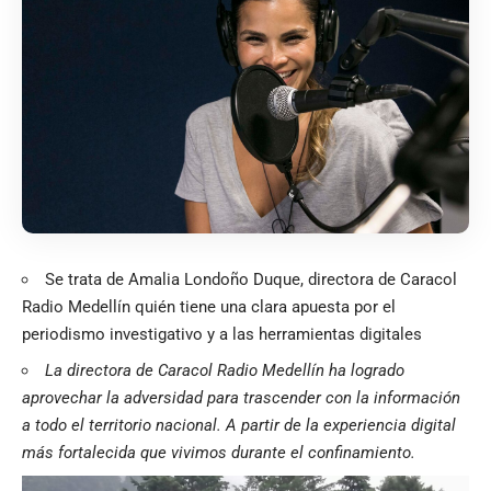
Se trata de Amalia Londoño Duque, directora de Caracol
Radio Medellín quién tiene una clara apuesta por el
periodismo investigativo y a las herramientas digitales
La directora de Caracol Radio Medellín ha logrado
aprovechar la adversidad para trascender con la información
a todo el territorio nacional. A partir de la experiencia digital
más fortalecida que vivimos durante el confinamiento.