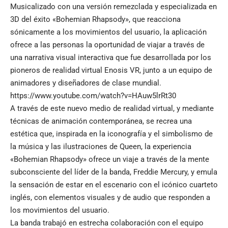
Musicalizado con una versión remezclada y especializada en
3D del éxito «Bohemian Rhapsody», que reacciona
sónicamente a los movimientos del usuario, la aplicación
ofrece a las personas la oportunidad de viajar a través de
una narrativa visual interactiva que fue desarrollada por los
pioneros de realidad virtual Enosis VR, junto a un equipo de
animadores y diseñadores de clase mundial.
https://www.youtube.com/watch?v=HAuw5lrRt30
A través de este nuevo medio de realidad virtual, y mediante
técnicas de animación contemporánea, se recrea una
estética que, inspirada en la iconografía y el simbolismo de
la música y las ilustraciones de Queen, la experiencia
«Bohemian Rhapsody» ofrece un viaje a través de la mente
subconsciente del líder de la banda, Freddie Mercury, y emula
la sensación de estar en el escenario con el icónico cuarteto
inglés, con elementos visuales y de audio que responden a
los movimientos del usuario.
La banda trabajó en estrecha colaboración con el equipo