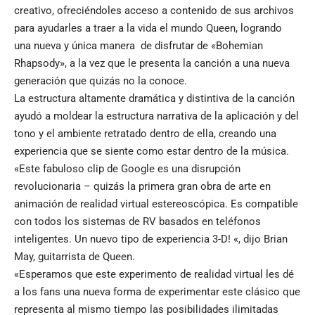
creativo, ofreciéndoles acceso a contenido de sus archivos
para ayudarles a traer a la vida el mundo Queen, logrando
una nueva y única manera de disfrutar de «Bohemian
Rhapsody», a la vez que le presenta la canción a una nueva
generación que quizás no la conoce.
La estructura altamente dramática y distintiva de la canción
ayudó a moldear la estructura narrativa de la aplicación y del
tono y el ambiente retratado dentro de ella, creando una
experiencia que se siente como estar dentro de la música.
«Este fabuloso clip de Google es una disrupción
revolucionaria – quizás la primera gran obra de arte en
animación de realidad virtual estereoscópica. Es compatible
con todos los sistemas de RV basados en teléfonos
inteligentes. Un nuevo tipo de experiencia 3-D! «, dijo Brian
May, guitarrista de Queen.
«Esperamos que este experimento de realidad virtual les dé
a los fans una nueva forma de experimentar este clásico que
representa al mismo tiempo las posibilidades ilimitadas