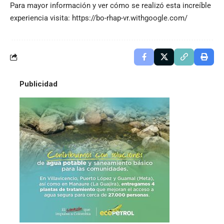
Para mayor información y ver cómo se realizó esta increíble
experiencia visita:
https://bo-rhap-vr.withgoogle.com/
Publicidad