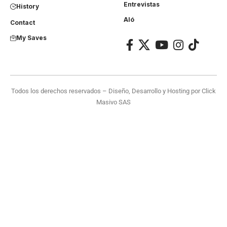
Entrevistas
History
Aló
Contact
My Saves
Todos los derechos reservados – Diseño, Desarrollo y Hosting por
Click
Masivo SAS