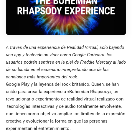
A través de una experiencia de Realidad Virtual, solo bajando
una app y teniendo un visor como
Google Carboard
los
usuarios podrán sentirse en la piel de Freddie Mercury al lado
de su banda en el escenario interpretando una de las
canciones más importantes del rock.
Google Play y la leyenda del rock británico, Queen, se han
unido para crear la experiencia «Bohemian Rhapsody», un
revolucionario experimento de realidad virtual realizado con
tecnologías interactivas y de audio totalmente envolvente,
que tienen como objetivo ampliar los límites de la expresión
creativa y evolucionar la forma en que las personas
experimentan el entretenimiento.