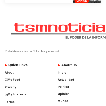
OPINIÓN
Portal de noticias de Colombia y el mundo.
Quick Links
About US
About
Inicio
My Feed
Actualidad
Política
Privacy
Opinión
My Interests
Mundo
Terms