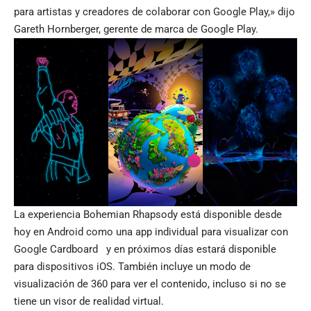
para artistas y creadores de colaborar con Google Play,» dijo
Gareth Hornberger, gerente de marca de Google Play.
La experiencia Bohemian Rhapsody está disponible desde
hoy en
Android
como una app individual para visualizar con
Google Cardboard
y en próximos días estará disponible
para dispositivos iOS. También incluye un modo de
visualización de 360 para ver el contenido, incluso si no se
tiene un visor de realidad virtual.