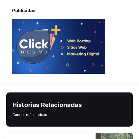
Publicidad
Historias Relacionadas
Conoce más noticas