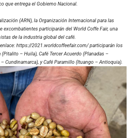
ico que entrega el Gobierno Nacional.
lización (ARN), la Organización Internacional para las
e excombatientes participarán del World Coffe Fair, una
istas de la industria global del café.
 enlace: https://2021.worldcoffeefair.com/ participarán los
 (Pitalito – Huila), Café Tercer Acuerdo (Planadas –
 – Cundinamarca), y Café Paramillo (Ituango – Antioquia).