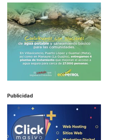
Publicidad