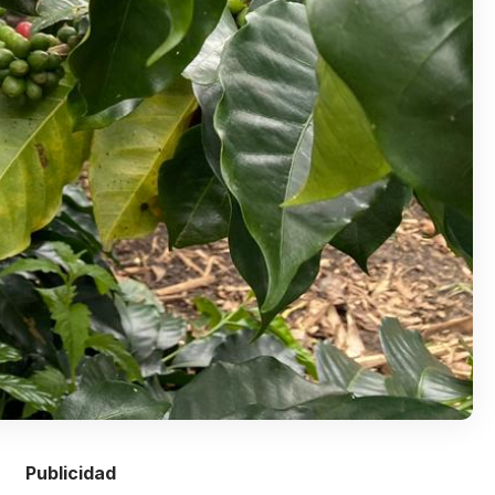
Publicidad