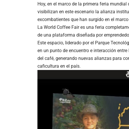
Hoy, en el marco de la primera feria mundial 
visibilizan en este escenario la alianza insti
excombatientes que han surgido en el marco 
La World Coffee Fair es una feria completamen
de una plataforma diseñada por emprendedo
Este espacio, liderado por el Parque Tecnológ
en un punto de encuentro e interacción entre
del café, generando nuevas alianzas para cont
caficultura en el país.