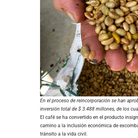
En el proceso de reincorporación se han apro
inversión total de $ 3.488 millones, de los c
El café se ha convertido en el producto insign
camino a la inclusión económica de excombat
tránsito a la vida civil.