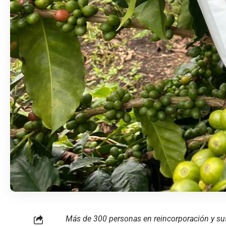
Más de 300 personas en reincorporación y sus