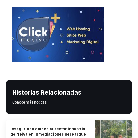
Historias Relacionadas
Conoce más noticas
Inseguridad golpea al sector industrial
de Neiva en inmediaciones del Parque