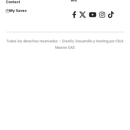
Aló
Contact
My Saves
Todos los derechos reservados – Diseño, Desarrollo y Hosting por
Click
Masivo SAS