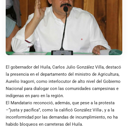
El gobernador del Huila, Carlos Julio González Villa, destacó
la presencia en el departamento del ministro de Agricultura,
Aurelio Iragorri, como interlocutor de alto nivel del Gobierno
Nacional para dialogar con las comunidades campesinas e
indígenas en paro en la región.
El Mandatario reconoció, además, que pese a la protesta
–“justa y pacífica”, como la calificó González Villa-, y a la
inconformidad por las demandas de incumplimiento, no ha
habido bloqueos en carreteras del Huila.