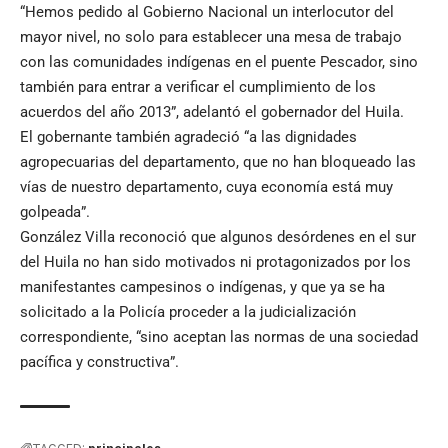
“Hemos pedido al Gobierno Nacional un interlocutor del
mayor nivel, no solo para establecer una mesa de trabajo
con las comunidades indígenas en el puente Pescador, sino
también para entrar a verificar el cumplimiento de los
acuerdos del año 2013”, adelantó el gobernador del Huila.
El gobernante también agradeció “a las dignidades
agropecuarias del departamento, que no han bloqueado las
vías de nuestro departamento, cuya economía está muy
golpeada”.
González Villa reconoció que algunos desórdenes en el sur
del Huila no han sido motivados ni protagonizados por los
manifestantes campesinos o indígenas, y que ya se ha
solicitado a la Policía proceder a la judicialización
correspondiente, “sino aceptan las normas de una sociedad
pacífica y constructiva”.