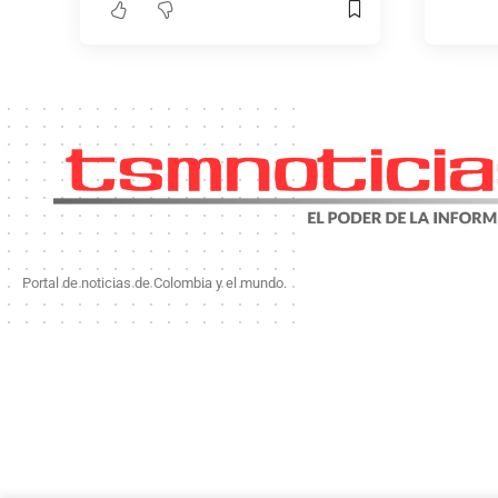
Portal de noticias de Colombia y el mundo.