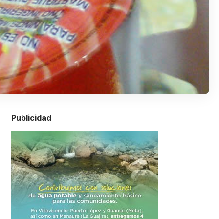
Publicidad