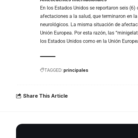
En los Estados Unidos se reportaron seis (6)
afectaciones a la salud, que terminaron en la
neurológicos. La misma situación de afectaci
Unión Europea. Por esta razón, las “minigela
los Estados Unidos como en la Unión Europe
TAGGED:
principales
Share This Article