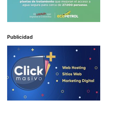
Publicidad