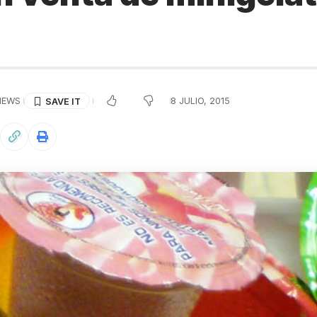
VIEWS
8 JULIO, 2015