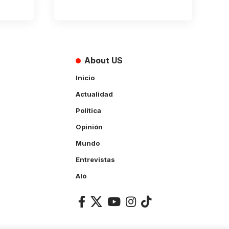
About US
Inicio
Actualidad
Política
Opinión
Mundo
Entrevistas
Aló