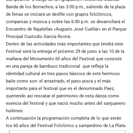
Banda de los Borrachos; a las 3:00 p.m., saliendo de la plaza
de ferias se iniciará un desfile con grupos folclóricos,
comparsas y música y sobre las 6:00 p.m. se desarrollará el
Encuentro de Rajaleñas «Augusto José Cuellár» en el Parque
Principal Custodio García Rovira.
Dentro de las actividades más importantes que tendrá este
Festival será la entrega el próximo 29 de junio a las 10 de la
mañana del Monumento 60 años del Festival que consiste
en una pareja de bambuco tradicional que refleja la
identidad cultural en tres pasos básicos de este hermoso
baile como son: el arrastrado, el paso pisca y el más
importante para el festival que es el denominado Paez,
queriendo así rescatar el patrimonio de esta danza como
esencia del festival y que nació mucho antes del sanjuanero
huilense.
A continuación la programación completa de lo que serán
los 60 años del Festival Folclórico y sampedrino de La Plata.