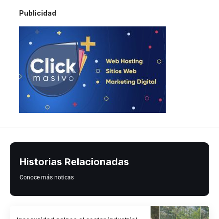
Publicidad
Historias Relacionadas
Conoce más noticas