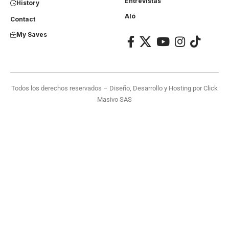
Entrevistas
History
Aló
Contact
My Saves
Todos los derechos reservados – Diseño, Desarrollo y Hosting por
Click
Masivo SAS