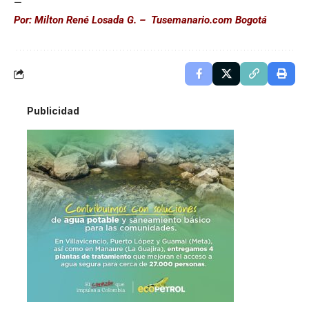
—
Por: Milton René Losada G. – Tusemanario.com Bogotá
Publicidad