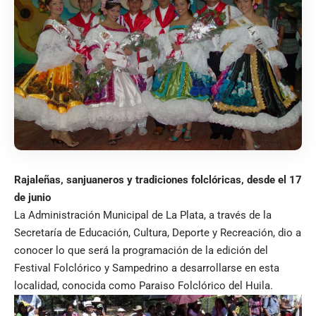
Rajaleñas, sanjuaneros y tradiciones folclóricas, desde el 17
de junio
La Administración Municipal de La Plata, a través de la
Secretaría de Educación, Cultura, Deporte y Recreación, dio a
conocer lo que será la programación de la edición del
Festival Folclórico y Sampedrino a desarrollarse en esta
localidad, conocida como Paraiso Folclórico del Huila.