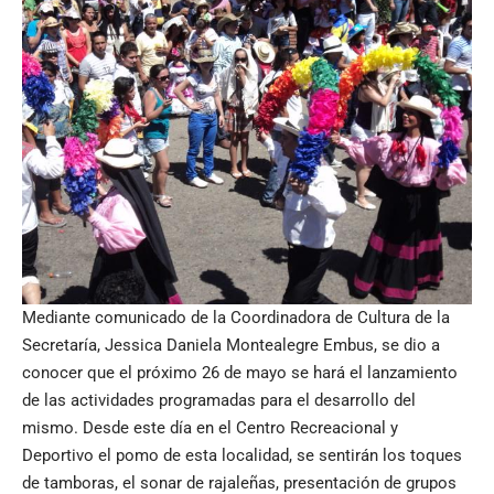
Mediante comunicado de la Coordinadora de Cultura de la
Secretaría, Jessica Daniela Montealegre Embus, se dio a
conocer que el próximo 26 de mayo se hará el lanzamiento
de las actividades programadas para el desarrollo del
mismo. Desde este día en el Centro Recreacional y
Deportivo el pomo de esta localidad, se sentirán los toques
de tamboras, el sonar de rajaleñas, presentación de grupos