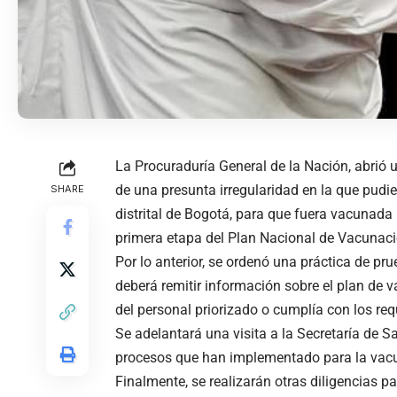
La Procuraduría General de la Nación, abrió u
de una presunta irregularidad en la que pudie
SHARE
distrital de Bogotá, para que fuera vacunada
primera etapa del Plan Nacional de Vacunaci
Por lo anterior, se ordenó una práctica de pru
deberá remitir información sobre el plan de 
del personal priorizado o cumplía con los re
Se adelantará una visita a la Secretaría de Sal
procesos que han implementado para la vac
Finalmente, se realizarán otras diligencias pa