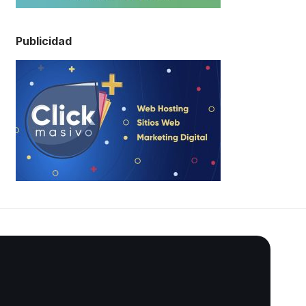
Publicidad