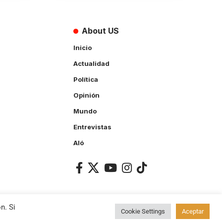
About US
Inicio
Actualidad
Política
Opinión
Mundo
Entrevistas
Aló
n. Si
Cookie Settings
Aceptar
ACCEPT