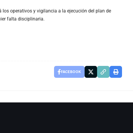
los operativos y vigilancia a la ejecución del plan de
er falta disciplinaria.
FACEBOOK