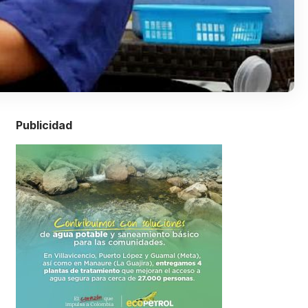
Publicidad