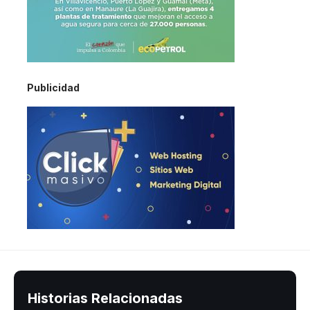
Publicidad
Historias Relacionadas