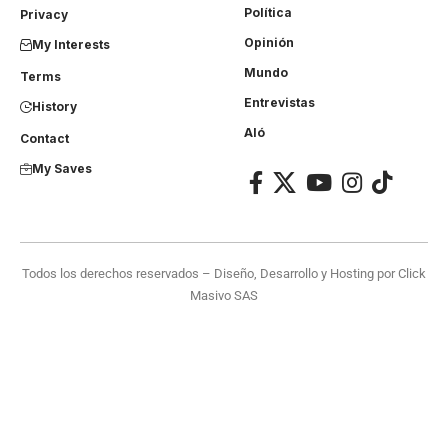
Política
Privacy
Opinión
My Interests
Mundo
Terms
Entrevistas
History
Aló
Contact
My Saves
Todos los derechos reservados – Diseño, Desarrollo y Hosting por
Click
Masivo SAS