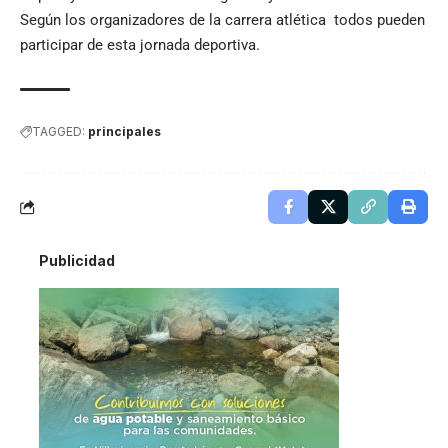
Según los organizadores de la carrera atlética todos pueden
participar de esta jornada deportiva.
TAGGED:
principales
Publicidad