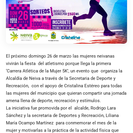
El próximo domingo 26 de marzo las mujeres neivanas
vivirán la fiesta del atletismo porque llega la primera
‘Carrera Atlética de la Mujer 5K’, un evento que organiza la
Alcaldía de Neiva a través de la Secretaria de Deporte y
Recreación, con el apoyo de Cristalina Estéreo para todas
las mujeres del municipio que quieran compartir una jornada
amena llena de deporte, recreación y estímulos.
La iniciativa fue promovida por el alcalde, Rodrigo Lara
Sánchez y la secretaria de Deportes y Recreación, Liliana
María Ocampo Martínez para conmemorar el mes de la
mujer y motivarlas a la práctica de la actividad física que