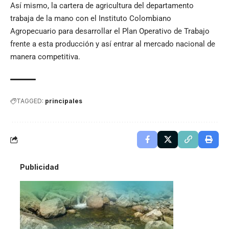
Así mismo, la cartera de agricultura del departamento
trabaja de la mano con el Instituto Colombiano
Agropecuario para desarrollar el Plan Operativo de Trabajo
frente a esta producción y así entrar al mercado nacional de
manera competitiva.
TAGGED:
principales
Publicidad