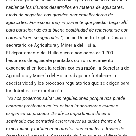
hablar de los últimos desarrollos en materia de aguacates,
rueda de negocios con grandes comercializadores de
aguacates. Por eso es muy importante que puedan llegar allí
para participar de esta buena posibilidad de relacionarse con
compradores de aguacates”,
indicó Dilberto Trujillo Dussán,
secretario de Agricultura y Minería del Huila.
El departamento del Huila cuenta con cerca de 1.700
hectáreas de aguacate plantadas con un crecimiento
exponencial en toda la región, por esa razón, la Secretaría de
Agricultura y Minería del Huila trabaja por fortalecer la
asociatividad y los procesos regulatorios que se exigen para
los trámites de exportación.
“No nos podemos saltar las regulaciones porque nos puede
acarrear problemas en los países importadores quienes
exigen estos proceso. De ahí la importancia de este
seminario que permitirá aclarar muchas dudas frente a la
exportación y fortalecer contactos comerciales a través de