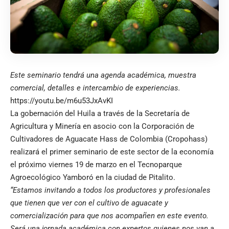
Este seminario tendrá una agenda académica, muestra
comercial, detalles e intercambio de experiencias.
https://youtu.be/m6u53JxAvKI
La gobernación del Huila a través de la Secretaría de
Agricultura y Minería en asocio con la Corporación de
Cultivadores de Aguacate Hass de Colombia (Cropohass)
realizará el primer seminario de este sector de la economía
el próximo viernes 19 de marzo en el Tecnoparque
Agroecológico Yamboró en la ciudad de Pitalito.
“Estamos invitando a todos los productores y profesionales
que tienen que ver con el cultivo de aguacate y
comercialización para que nos acompañen en este evento.
Será una jornada académica con expertos quienes nos van a