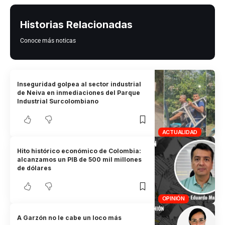
Historias Relacionadas
Conoce más noticas
Inseguridad golpea al sector industrial
de Neiva en inmediaciones del Parque
Industrial Surcolombiano
ACTUALIDAD
Hito histórico económico de Colombia:
alcanzamos un PIB de 500 mil millones
de dólares
OPINIÓN
A Garzón no le cabe un loco más