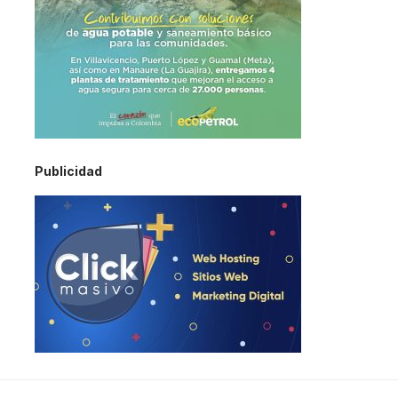
Publicidad