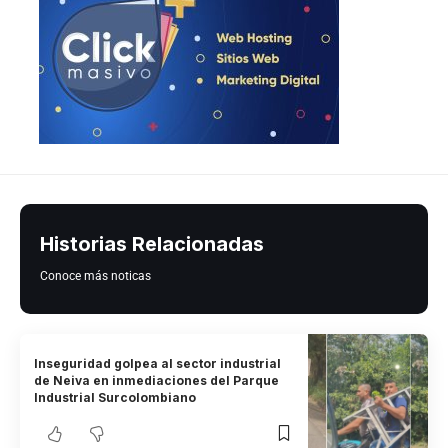
Historias Relacionadas
Conoce más noticas
Inseguridad golpea al sector industrial
de Neiva en inmediaciones del Parque
Industrial Surcolombiano