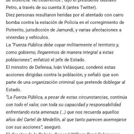
Petro, a través de su cuenta X (antes Twitter).
Diez personas resultaron heridas por el atentado con carro
bomba contra la estación de Policía en el corregimiento de
Potrerito, jurisdicción de Jamundí, y varias afectaciones a
viviendas y vehículos.
La
“Fuerza Pública debe copar militarmente el territorio y,
como gobierno, llegaremos de manera integral a estas
poblaciones”,
enfatizó el jefe de Estado.
El ministro de Defensa, Iván Velásquez, condenó estas
acciones dirigidas contra la población, y señaló que son
parte de una organización criminal que pretende doblegar al
Estado.
“La Fuerza Pública, a pesar de estas circunstancias, continúa
con todo el valor, con toda su capacidad y responsabilidad
enfrentando esta amenaza (…) que nos recuerda aquellos
años del Cartel de Medellín, al que tanto parecen asemejarse
con sus acciones”,
aseguró.