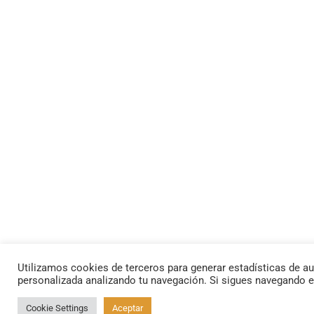
Utilizamos cookies de terceros para generar estadísticas de au
personalizada analizando tu navegación. Si sigues navegando 
Cookie Settings
Aceptar