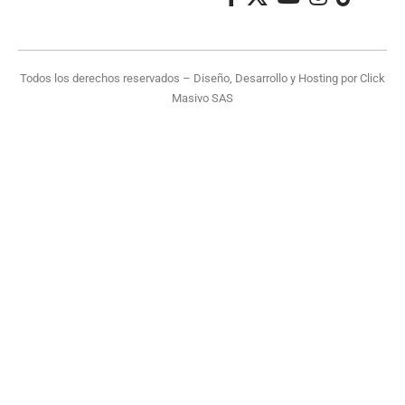
Todos los derechos reservados – Diseño, Desarrollo y Hosting por
Click
Masivo SAS