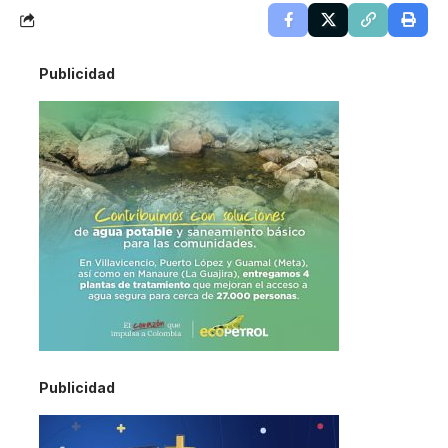
Publicidad
Publicidad