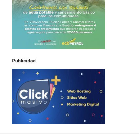
Publicidad