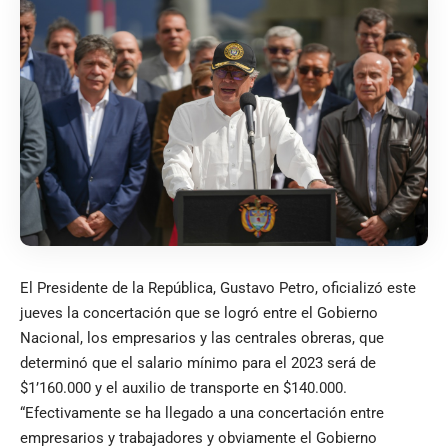
El Presidente de la República, Gustavo Petro, oficializó este
jueves la concertación que se logró entre el Gobierno
Nacional, los empresarios y las centrales obreras, que
determinó que el salario mínimo para el 2023 será de
$1’160.000 y el auxilio de transporte en $140.000.
“Efectivamente se ha llegado a una concertación entre
empresarios y trabajadores y obviamente el Gobierno