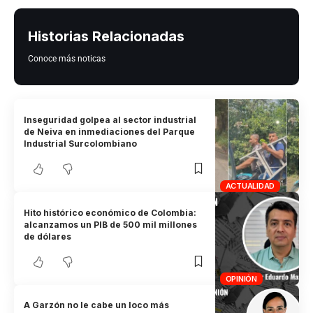
Historias Relacionadas
Conoce más noticas
Inseguridad golpea al sector industrial
de Neiva en inmediaciones del Parque
Industrial Surcolombiano
ACTUALIDAD
Hito histórico económico de Colombia:
alcanzamos un PIB de 500 mil millones
de dólares
OPINIÓN
A Garzón no le cabe un loco más