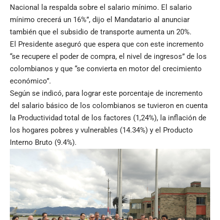
Nacional la respalda sobre el salario mínimo. El salario
mínimo crecerá un 16%”, dijo el Mandatario al anunciar
también que el subsidio de transporte aumenta un 20%.
El Presidente aseguró que espera que con este incremento
“se recupere el poder de compra, el nivel de ingresos” de los
colombianos y que “se convierta en motor del crecimiento
económico”.
Según se indicó, para lograr este porcentaje de incremento
del salario básico de los colombianos se tuvieron en cuenta
la Productividad total de los factores (1,24%), la inflación de
los hogares pobres y vulnerables (14.34%) y el Producto
Interno Bruto (9.4%).