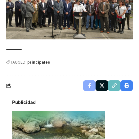
TAGGED:
principales
Publicidad