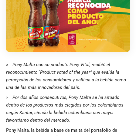
Pony Malta con su producto Pony Vital, recibió el
reconocimiento “Product voted of the year” que evalúa la
percepción de los consumidores y califica a la bebida como
una de las más innovadoras del país.
Por dos años consecutivos, Pony Malta se ha situado
dentro de los productos más elegidos por los colombianos
según Kantar, siendo la bebida colombiana con mayor
favoritismo dentro del mercado.
Pony Malta, la bebida a base de malta del portafolio de