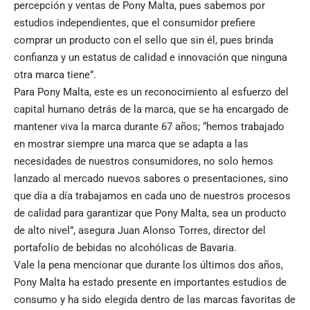
percepción y ventas de Pony Malta, pues sabemos por
estudios independientes, que el consumidor prefiere
comprar un producto con el sello que sin él, pues brinda
confianza y un estatus de calidad e innovación que ninguna
otra marca tiene”.
Para Pony Malta, este es un reconocimiento al esfuerzo del
capital humano detrás de la marca, que se ha encargado de
mantener viva la marca durante 67 años; “hemos trabajado
en mostrar siempre una marca que se adapta a las
necesidades de nuestros consumidores, no solo hemos
lanzado al mercado nuevos sabores o presentaciones, sino
que día a día trabajamos en cada uno de nuestros procesos
de calidad para garantizar que Pony Malta, sea un producto
de alto nivel”, asegura Juan Alonso Torres, director del
portafolio de bebidas no alcohólicas de Bavaria.
Vale la pena mencionar que durante los últimos dos años,
Pony Malta ha estado presente en importantes estudios de
consumo y ha sido elegida dentro de las marcas favoritas de