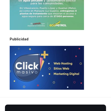
Publicidad