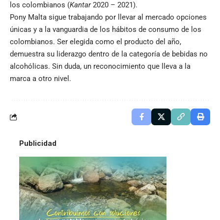
los colombianos (
Kantar
2020 – 2021).
Pony Malta sigue trabajando por llevar al mercado opciones
únicas y a la vanguardia de los hábitos de consumo de los
colombianos. Ser elegida como el producto del año,
demuestra su liderazgo dentro de la categoría de bebidas no
alcohólicas. Sin duda, un reconocimiento que lleva a la
marca a otro nivel.
Publicidad