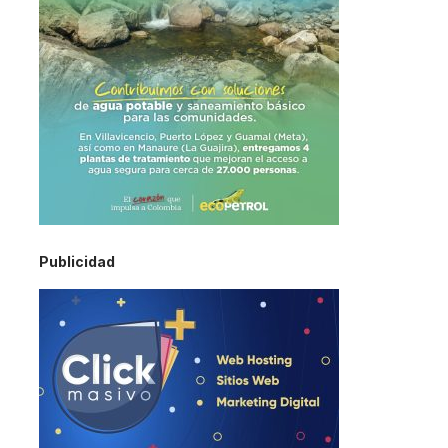
Publicidad