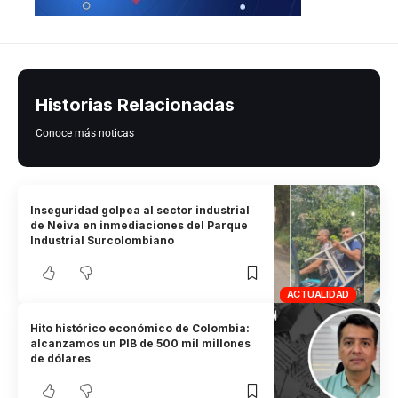
Historias Relacionadas
Conoce más noticas
Inseguridad golpea al sector industrial
de Neiva en inmediaciones del Parque
Industrial Surcolombiano
ACTUALIDAD
Hito histórico económico de Colombia:
alcanzamos un PIB de 500 mil millones
de dólares