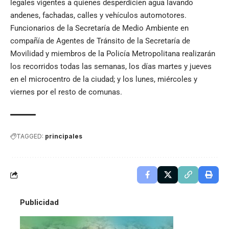
legales vigentes a quienes desperdicien agua lavando
andenes, fachadas, calles y vehículos automotores.
Funcionarios de la Secretaría de Medio Ambiente en
compañía de Agentes de Tránsito de la Secretaría de
Movilidad y miembros de la Policía Metropolitana realizarán
los recorridos todas las semanas, los días martes y jueves
en el microcentro de la ciudad; y los lunes, miércoles y
viernes por el resto de comunas.
TAGGED:
principales
Publicidad