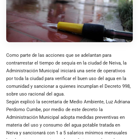
Como parte de las acciones que se adelantan para
contrarrestar el tiempo de sequía en la ciudad de Neiva, la
Administración Municipal iniciará una serie de operativos
por toda la ciudad para verificar el buen uso del agua en la
comunidad y sancionar a quienes incumplan el Decreto 998,
sobre uso racional del agua.
Según explicó la secretaria de Medio Ambiente, Luz Adriana
Perdomo Cumbe, por medio de este decreto la
Administración Municipal adopta medidas preventivas en
materia del uso y consumo del agua potable tratada en
Neiva y sancionará con 1 a 5 salarios mínimos mensuales