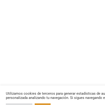
Utilizamos cookies de terceros para generar estadísticas de au
personalizada analizando tu navegación. Si sigues navegando 