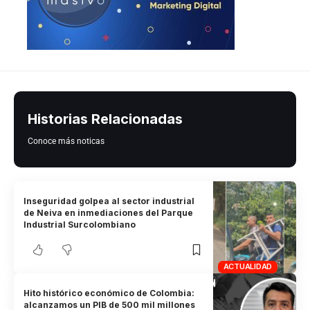
Historias Relacionadas
Conoce más noticas
Inseguridad golpea al sector industrial
de Neiva en inmediaciones del Parque
Industrial Surcolombiano
ACTUALIDAD
Hito histórico económico de Colombia:
alcanzamos un PIB de 500 mil millones