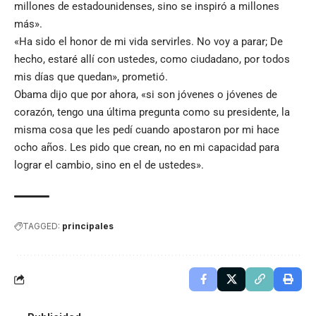
millones de estadounidenses, sino se inspiró a millones
más».
«Ha sido el honor de mi vida servirles. No voy a parar; De
hecho, estaré allí con ustedes, como ciudadano, por todos
mis días que quedan», prometió.
Obama dijo que por ahora, «si son jóvenes o jóvenes de
corazón, tengo una última pregunta como su presidente, la
misma cosa que les pedí cuando apostaron por mi hace
ocho años. Les pido que crean, no en mi capacidad para
lograr el cambio, sino en el de ustedes».
TAGGED:
principales