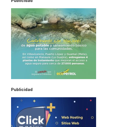
Publicidad
Publicidad