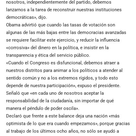
nosotros, independientemente del partido, debemos
lanzarnos a la tarea de reconstruir nuestras instituciones
democráticas», dijo.
Obama advirtió que cuando las tasas de votación son
algunas de las más bajas entre las democracias avanzadas
se requiere facilitar este ejercicio, y reducir la influencia
«corrosiva» del dinero en la política, e insistir en la
transparencia y ética del servicio público.
«Cuando el Congreso es disfuncional, debemos atraer a
nuestros distritos para animar a los políticos a atender al
sentido común y no a los extremos rígidos, y todo esto
depende de nuestra participación», expuso el presidente.
Señaló que «en cada uno de nosotros aceptar la
responsabilidad de la ciudadanía, sin importar de qué
manera el péndulo de poder oscila».
Declaró que frente a este balance deja una nación «más
optimista de lo que era cuando empezamos», porque gracias
al trabajo de los últimos ocho años, no sólo se ayudó a