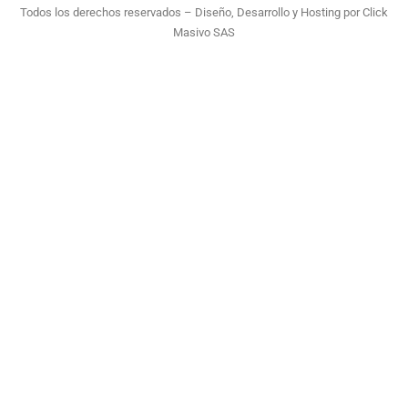
Todos los derechos reservados – Diseño, Desarrollo y Hosting por
Click
Masivo SAS