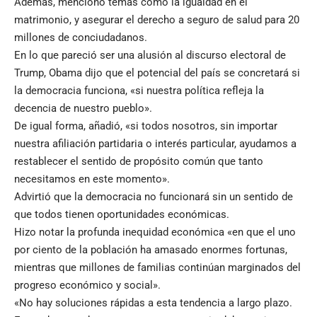
Además, mencionó temas como la igualdad en el
matrimonio, y asegurar el derecho a seguro de salud para 20
millones de conciudadanos.
En lo que pareció ser una alusión al discurso electoral de
Trump, Obama dijo que el potencial del país se concretará si
la democracia funciona, «si nuestra política refleja la
decencia de nuestro pueblo».
De igual forma, añadió, «si todos nosotros, sin importar
nuestra afiliación partidaria o interés particular, ayudamos a
restablecer el sentido de propósito común que tanto
necesitamos en este momento».
Advirtió que la democracia no funcionará sin un sentido de
que todos tienen oportunidades económicas.
Hizo notar la profunda inequidad económica «en que el uno
por ciento de la población ha amasado enormes fortunas,
mientras que millones de familias continúan marginados del
progreso económico y social».
«No hay soluciones rápidas a esta tendencia a largo plazo.