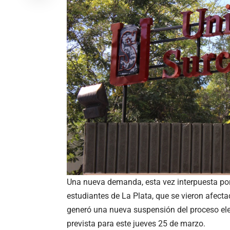
Una nueva demanda, esta vez interpuesta por
estudiantes de La Plata, que se vieron afecta
generó una nueva suspensión del proceso elec
prevista para este jueves 25 de marzo.