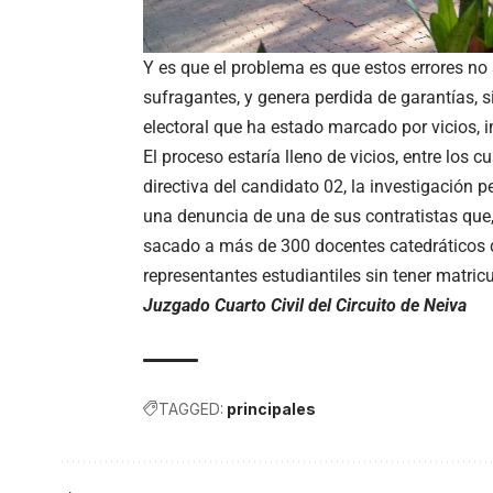
Y es que el problema es que estos errores no 
sufragantes, y genera perdida de garantías, s
electoral que ha estado marcado por vicios,
El proceso estaría lleno de vicios, entre los
directiva del candidato 02, la investigación
una denuncia de una de sus contratistas que, 
sacado a más de 300 docentes catedráticos de
representantes estudiantiles sin tener matric
Juzgado Cuarto Civil del Circuito de Neiva
TAGGED:
principales