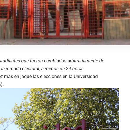
studiantes que fueron cambiados arbitrariamente de
 la jornada electoral, a menos de 24 horas.
ez más en jaque las elecciones en la Universidad
).