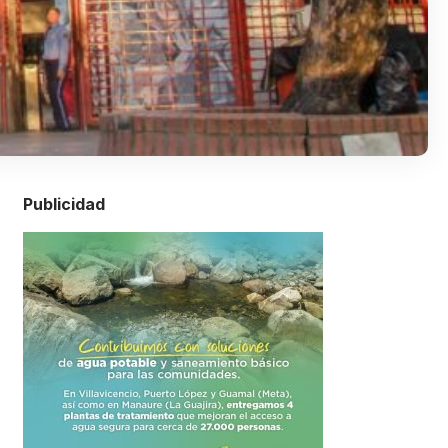
Publicidad