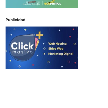
Publicidad