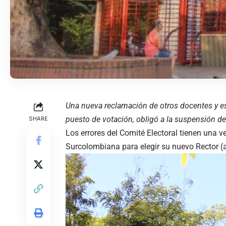
Una nueva reclamación de otros docentes y e
puesto de votación, obligó a la suspensión de
SHARE
Los errores del Comité Electoral tienen una v
Surcolombiana para elegir su nuevo Rector (a