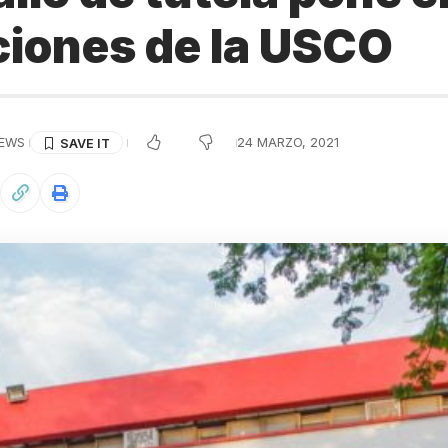
ciones de la USCO
VIEWS
24 MARZO, 2021