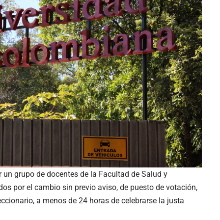
 un grupo de docentes de la Facultad de Salud y
dos por el cambio sin previo aviso, de puesto de votación,
cionario, a menos de 24 horas de celebrarse la justa