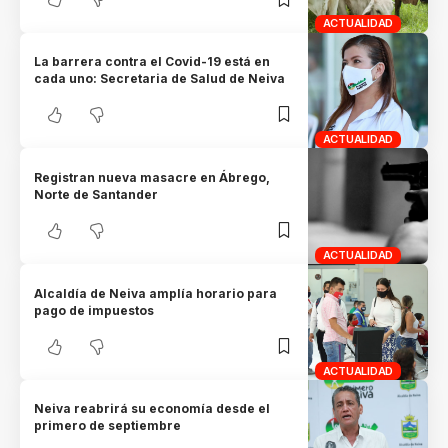
ACTUALIDAD
La barrera contra el Covid-19 está en
cada uno: Secretaria de Salud de Neiva
ACTUALIDAD
Registran nueva masacre en Ábrego,
Norte de Santander
ACTUALIDAD
Alcaldía de Neiva amplía horario para
pago de impuestos
ACTUALIDAD
Neiva reabrirá su economía desde el
primero de septiembre