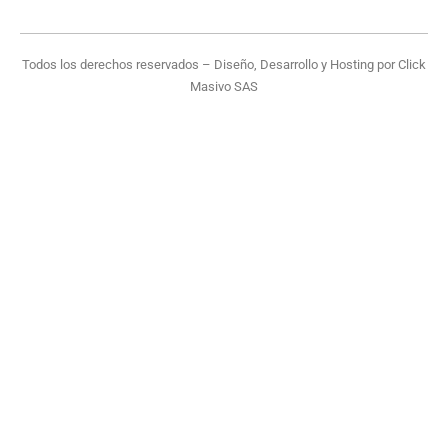
Todos los derechos reservados – Diseño, Desarrollo y Hosting por
Click
Masivo SAS