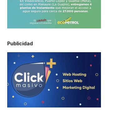
Publicidad