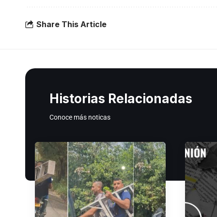
Share This Article
Historias Relacionadas
Conoce más noticas