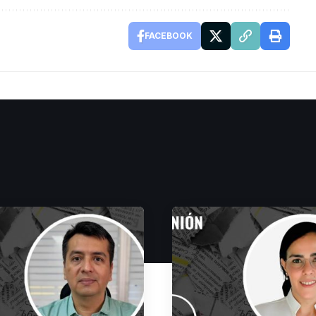
FACEBOOK