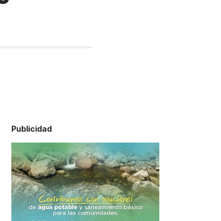
Publicidad