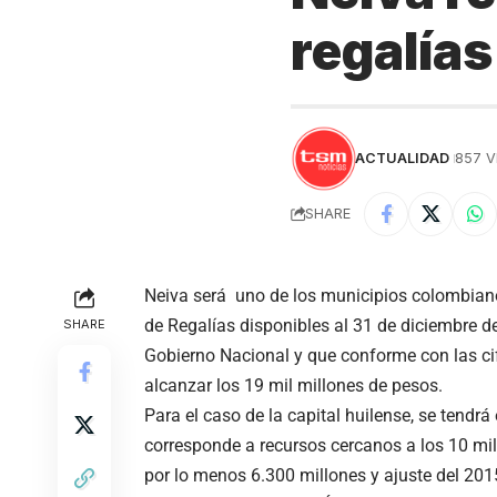
regalías
ACTUALIDAD
857 V
SHARE
Neiva será uno de los municipios colombiano
de Regalías disponibles al 31 de diciembre d
SHARE
Gobierno Nacional y que conforme con las cif
alcanzar los 19 mil millones de pesos.
Para el caso de la capital huilense, se tendr
corresponde a recursos cercanos a los 10 mi
por lo menos 6.300 millones y ajuste del 2015 