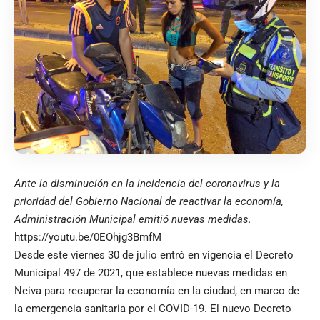
Ante la disminución en la incidencia del coronavirus y la
prioridad del Gobierno Nacional de reactivar la economía,
Administración Municipal emitió nuevas medidas.
https://youtu.be/0EOhjg3BmfM
Desde este viernes 30 de julio entró en vigencia el Decreto
Municipal 497 de 2021, que establece nuevas medidas en
Neiva para recuperar la economía en la ciudad, en marco de
la emergencia sanitaria por el COVID-19. El nuevo Decreto