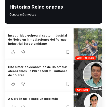
Historias Relacionadas
Conoce más noticas
Inseguridad golpea al sector industrial
de Neiva en inmediaciones del Parque
Industrial Surcolombiano
ACTUALIDAD
Hito histórico económico de Colombia:
alcanzamos un PIB de 500 mil millones
de dólares
OPINIÓN
A Garzón no le cabe un loco más