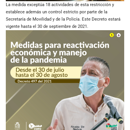
La medida exceptúa 18 actividades de esta restricción y
establece además un control estricto por parte de la
Secretaría de Movilidad y de la Policía. Este Decreto estará
vigente hasta el 30 de septiembre de 2021.