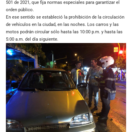
501 de 2021, que fija normas especiales para garantizar el
orden público.
En ese sentido se estableció la prohibición de la circulación
de vehículos en la ciudad, en las noches. Los carros y las
motos podrán circular sólo hasta las 10:00 p.m. y hasta las
5:00 a.m. del día siguiente.