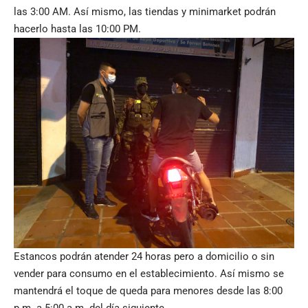
las 3:00 AM. Así mismo, las tiendas y minimarket podrán
hacerlo hasta las 10:00 PM.
Estancos podrán atender 24 horas pero a domicilio o sin
vender para consumo en el establecimiento. Así mismo se
mantendrá el toque de queda para menores desde las 8:00
p.m. a 5:00 a.m. del día siguiente.