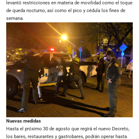
levantó restricciones en materia de movilidad como el toque
de queda nocturno, así como el pico y cédula los fines de
semana.
Nuevas medidas
Hasta el próximo 30 de agosto que regirá el nuevo Decreto,
los bares, restaurantes y gastrobares, podrán operar hasta