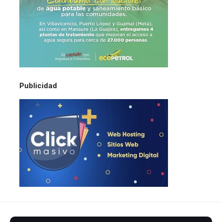
Publicidad