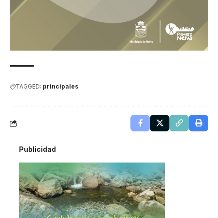
TAGGED:
principales
Publicidad