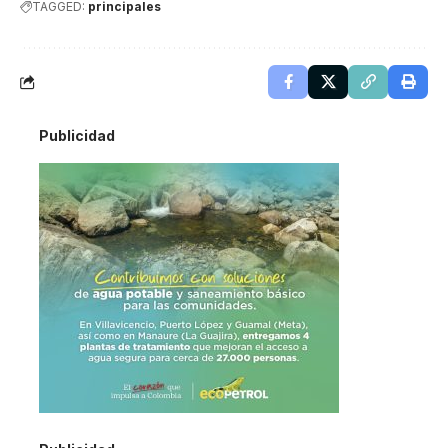
TAGGED:
principales
Publicidad