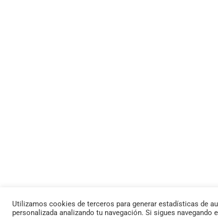
Utilizamos cookies de terceros para generar estadísticas de au
personalizada analizando tu navegación. Si sigues navegando 