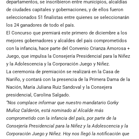
departamentos, se inscribieron entre municipios, alcaldías
de ciudades capitales y gobernaciones, y de ellos fueron
seleccionados 51 finalistas entre quienes se seleccionarán
los 24 ganadores de todo el país.
El Concurso que premiará este primero de diciembre a los
mejores gobernadores y alcaldes del país comprometidos
con la infancia, hace parte del Convenio Crianza Amorosa +
Juego, que impulsa la Consejería Presidencial para la Niñez
y la Adolescencia y la Corporación Juego y Niñez.
La ceremonia de premiación se realizará en la Casa de
Nariño, y contará con la presencia de la Primera Dama de la
Nación, María Juliana Ruiz Sandoval y la Consejera
presidencial, Carolina Salgado.
“Nos complace informar que nuestro mandatario Gorky
Muñoz Calderón, está nominado al Alcalde más
comprometido con la infancia del país, por parte de la
Consejería Presidencial para la Niñez y la Adolescencia y la
Corporación Juego y Niñez. Hoy nos llegó la notificación que