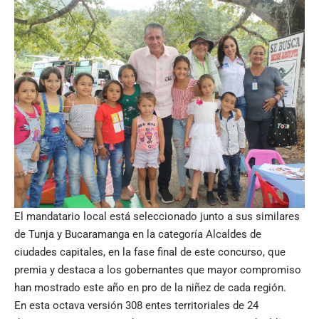
El mandatario local está seleccionado junto a sus similares
de Tunja y Bucaramanga en la categoría Alcaldes de
ciudades capitales, en la fase final de este concurso, que
premia y destaca a los gobernantes que mayor compromiso
han mostrado este año en pro de la niñez de cada región.
En esta octava versión 308 entes territoriales de 24