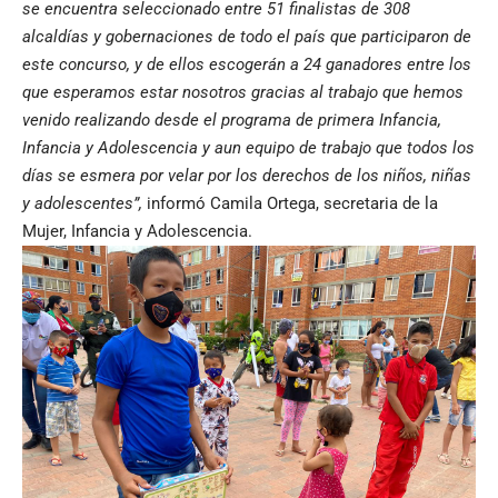
se encuentra seleccionado entre 51 finalistas de 308
alcaldías y gobernaciones de todo el país que participaron de
este concurso, y de ellos escogerán a 24 ganadores entre los
que esperamos estar nosotros gracias al trabajo que hemos
venido realizando desde el programa de primera Infancia,
Infancia y Adolescencia y aun equipo de trabajo que todos los
días se esmera por velar por los derechos de los niños, niñas
y adolescentes”,
informó Camila Ortega, secretaria de la
Mujer, Infancia y Adolescencia.