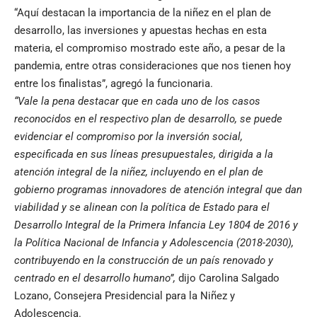
“Aquí destacan la importancia de la niñez en el plan de
desarrollo, las inversiones y apuestas hechas en esta
materia, el compromiso mostrado este año, a pesar de la
pandemia, entre otras consideraciones que nos tienen hoy
entre los finalistas”, agregó la funcionaria.
“Vale la pena destacar que en cada uno de los casos
reconocidos en el respectivo plan de desarrollo, se puede
evidenciar el compromiso por la inversión social,
especificada en sus líneas presupuestales, dirigida a la
atención integral de la niñez, incluyendo en el plan de
gobierno programas innovadores de atención integral que dan
viabilidad y se alinean con la política de Estado para el
Desarrollo Integral de la Primera Infancia Ley 1804 de 2016 y
la Política Nacional de Infancia y Adolescencia (2018-2030),
contribuyendo en la construcción de un país renovado y
centrado en el desarrollo humano”,
dijo Carolina Salgado
Lozano, Consejera Presidencial para la Niñez y
Adolescencia.