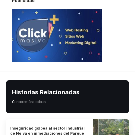
Publicidad
Historias Relacionadas
Conoce más noticas
Inseguridad golpea al sector industrial
de Neiva en inmediaciones del Parque