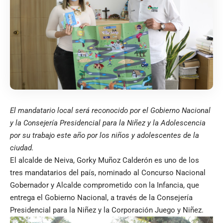
El mandatario local será reconocido por el Gobierno Nacional
y la Consejería Presidencial para la Niñez y la Adolescencia
por su trabajo este año por los niños y adolescentes de la
ciudad.
El alcalde de Neiva, Gorky Muñoz Calderón es uno de los
tres mandatarios del país, nominado al Concurso Nacional
Gobernador y Alcalde comprometido con la Infancia, que
entrega el Gobierno Nacional, a través de la Consejería
Presidencial para la Niñez y la Corporación Juego y Niñez.