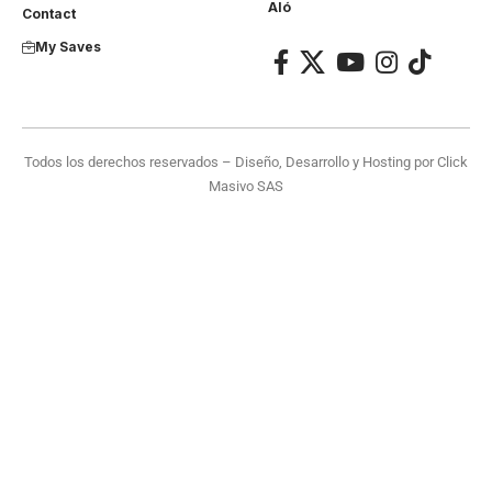
Aló
Contact
My Saves
Todos los derechos reservados – Diseño, Desarrollo y Hosting por
Click
Masivo SAS