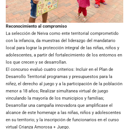
Reconocimiento al compromiso
La selección de Neiva como ente territorial comprometido
con la infancia, da muestras del liderazgo del mandatario
local para lograr la protección integral de las niñas, niños y
adolescentes, a partir del fortalecimiento de los entornos en
los que crecen y se desarrollan.
El concurso evaluó cuatro criterios: Incluir en el Plan de
Desarrollo Territorial programas y presupuestos para la
niñez, el derecho al juego y a la participación de la población
menor a 18 años; Realizar simultanea virtual de juego
vinculando la mayoría de los municipios y familias;
Desarrollar una campaña innovadora que amplificase el
alcance de este homenaje a las niñas, niños y adolescentes
en su territorio; y la inscripción de funcionarios en el curso
virtual Crianza Amorosa + Juego.