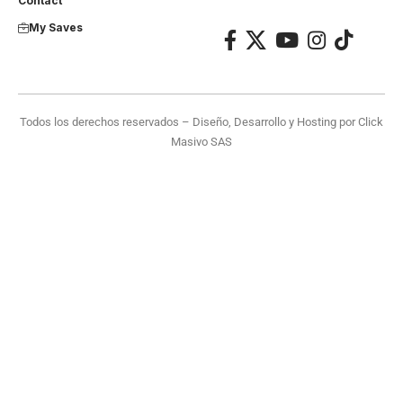
Contact
My Saves
Todos los derechos reservados – Diseño, Desarrollo y Hosting por
Click
Masivo SAS