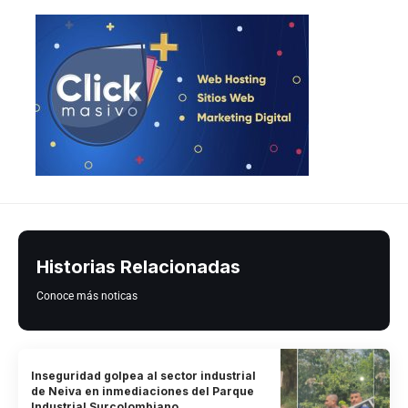
Historias Relacionadas
Conoce más noticas
Inseguridad golpea al sector industrial
de Neiva en inmediaciones del Parque
Industrial Surcolombiano