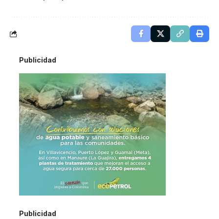
Publicidad
Publicidad