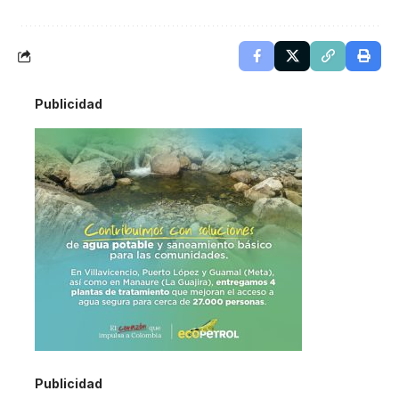
Publicidad
Publicidad