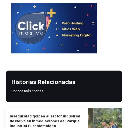
Historias Relacionadas
Conoce más noticas
Inseguridad golpea al sector industrial
de Neiva en inmediaciones del Parque
Industrial Surcolombiano