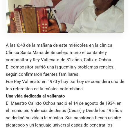
A las 6:40 de la mañana de este miércoles en la clínica
Clínica Santa María de Sincelejo murió el cantante y
compositor y Rey Vallenato de 81 años, Calixto Ochoa.
El compositor sufrió una isquemia y problemas renales,
según confirmaron fuentes familiares.
Fue Rey Vallenato en 1970 y hoy por hoy se considera uno de
los referentes de la música colombiana.
Una vida dedicada al vallenato
El Maestro Calixto Ochoa nació el 14 de agosto de 1934, en
el municipio Valencia de Jesús (Cesar) y Desde los 19 años
se dedicó su vida a la música. Sus canciones tienen un aire
picaresco y un lenguaje universal capaz de penetrar los