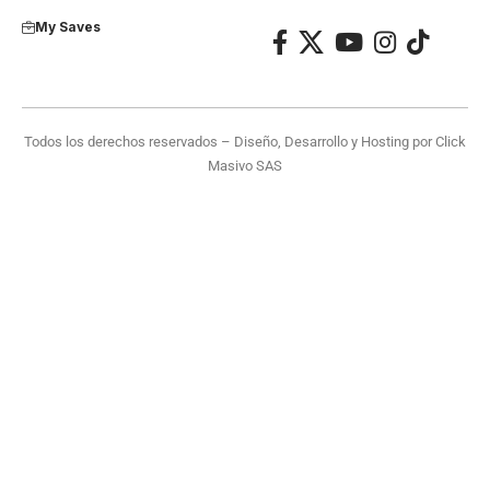
My Saves
Todos los derechos reservados – Diseño, Desarrollo y Hosting por
Click
Masivo SAS