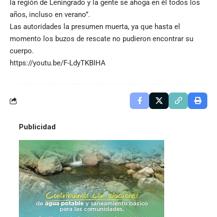
la región de Leningrado y la gente se ahoga en él todos los
años, incluso en verano”.
Las autoridades la presumen muerta, ya que hasta el
momento los buzos de rescate no pudieron encontrar su
cuerpo.
https://youtu.be/F-LdyTKBIHA
Publicidad