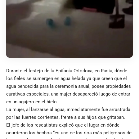
Durante el festejo de la Epifanía Ortodoxa, en Rusia, dónde
los fieles se sumergen en agua helada ya que creen que el
agua bendecida para la ceremonia anual, posee propiedades
curativas especiales, una mujer desapareció luego de entrar
en un agujero en el hielo.
La mujer, al lanzarse al agua, inmediatamente fue arrastrada
por las fuertes corrientes, frente a sus hijos que gritaban.
El jefe de los rescatistas explicó que el lugar en dónde
ocurrieron los hechos “es uno de los ríos más peligrosos de