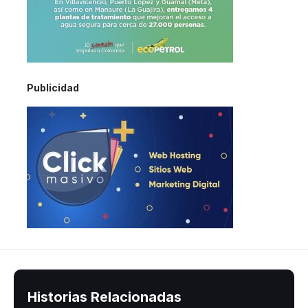
Publicidad
Historias Relacionadas