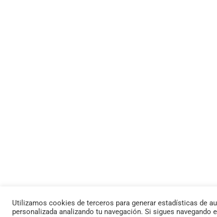
Utilizamos cookies de terceros para generar estadísticas de au
personalizada analizando tu navegación. Si sigues navegando 