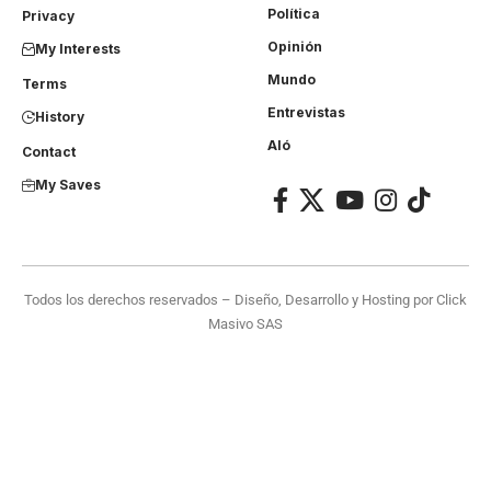
Política
Privacy
Opinión
My Interests
Mundo
Terms
Entrevistas
History
Aló
Contact
My Saves
Todos los derechos reservados – Diseño, Desarrollo y Hosting por
Click
Masivo SAS