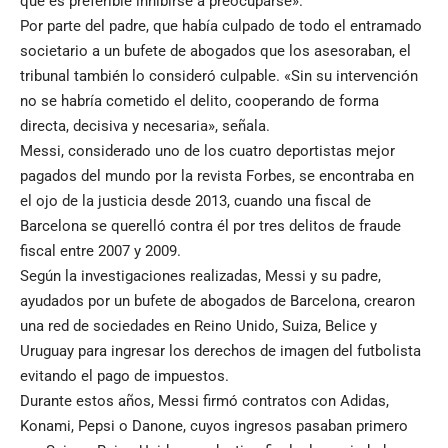
que es preferible inhibirse a preocuparse».
Por parte del padre, que había culpado de todo el entramado
societario a un bufete de abogados que los asesoraban, el
tribunal también lo consideró culpable. «Sin su intervención
no se habría cometido el delito, cooperando de forma
directa, decisiva y necesaria», señala.
Messi, considerado uno de los cuatro deportistas mejor
pagados del mundo por la revista Forbes, se encontraba en
el ojo de la justicia desde 2013, cuando una fiscal de
Barcelona se querelló contra él por tres delitos de fraude
fiscal entre 2007 y 2009.
Según la investigaciones realizadas, Messi y su padre,
ayudados por un bufete de abogados de Barcelona, crearon
una red de sociedades en Reino Unido, Suiza, Belice y
Uruguay para ingresar los derechos de imagen del futbolista
evitando el pago de impuestos.
Durante estos años, Messi firmó contratos con Adidas,
Konami, Pepsi o Danone, cuyos ingresos pasaban primero