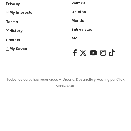
Política
Privacy
Opinión
My Interests
Mundo
Terms
Entrevistas
History
Aló
Contact
My Saves
Todos los derechos reservados – Diseño, Desarrollo y Hosting por
Click
Masivo SAS