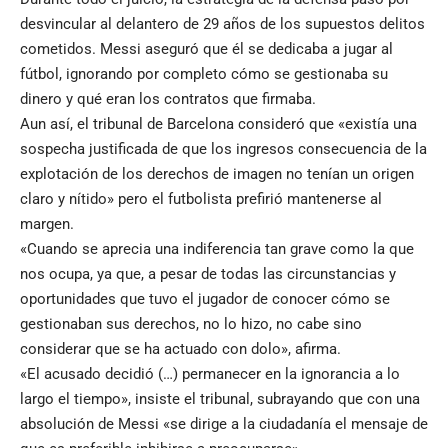
desvincular al delantero de 29 años de los supuestos delitos
cometidos. Messi aseguró que él se dedicaba a jugar al
fútbol, ignorando por completo cómo se gestionaba su
dinero y qué eran los contratos que firmaba.
Aun así, el tribunal de Barcelona consideró que «existía una
sospecha justificada de que los ingresos consecuencia de la
explotación de los derechos de imagen no tenían un origen
claro y nítido» pero el futbolista prefirió mantenerse al
margen.
«Cuando se aprecia una indiferencia tan grave como la que
nos ocupa, ya que, a pesar de todas las circunstancias y
oportunidades que tuvo el jugador de conocer cómo se
gestionaban sus derechos, no lo hizo, no cabe sino
considerar que se ha actuado con dolo», afirma.
«El acusado decidió (…) permanecer en la ignorancia a lo
largo el tiempo», insiste el tribunal, subrayando que con una
absolución de Messi «se dirige a la ciudadanía el mensaje de