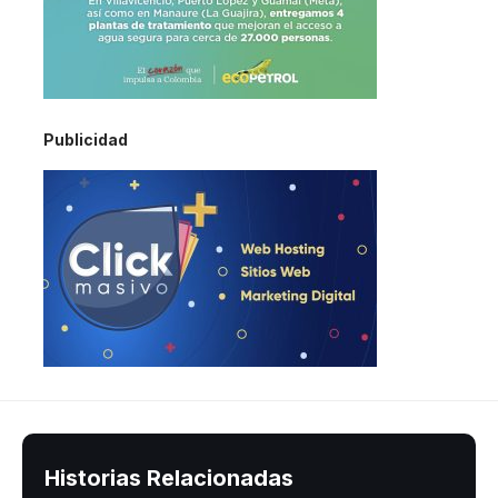
Publicidad
Historias Relacionadas