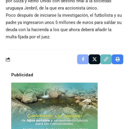
por Suiza y Reino Unido con destino final a la sociedad
uruguaya Jenbril, de la que era accionista único.
Poco después de iniciarse la investigación, el futbolista y su
padre ya ingresaron unos 5 millones de euros para saldar su
deuda con la hacienda a los que ahora deberá añadir la
multa fijada por el juez.
Publicidad