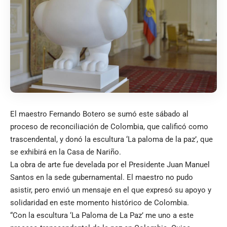
El maestro Fernando Botero se sumó este sábado al
proceso de reconciliación de Colombia, que calificó como
trascendental, y donó la escultura ‘La paloma de la paz’, que
se exhibirá en la Casa de Nariño.
La obra de arte fue develada por el Presidente Juan Manuel
Santos en la sede gubernamental. El maestro no pudo
asistir, pero envió un mensaje en el que expresó su apoyo y
solidaridad en este momento histórico de Colombia.
“Con la escultura ‘La Paloma de La Paz’ me uno a este