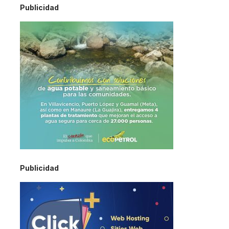
Publicidad
Publicidad