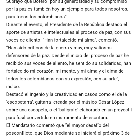
Subrayó que Botero “por su generosidad y su compromiso
por la paz es también hoy un ejemplo para todos nosotros,
para todos los colombianos”.
Durante el evento, el Presidente de la República destacó el
aporte de artistas e intelectuales al proceso de paz, con sus
voces de aliento. “Han fortalecido mi alma”, comentó.
“Han sido críticos de la guerra y muy, muy valiosos
defensores de la paz. Desde el inicio del proceso de paz he
recibido sus voces de aliento, he sentido su solidaridad, han
fortalecido mi corazón, mi mente, y mi alma y el alma de
todos los colombianos con su expresión, con su arte”,
indicó.
Destacó el ingenio y la creatividad en casos como el de la
‘escopetarra’, guitarra creada por el músico César López
sobre una escopeta, o el ‘balígrafo’ elaborado en un proyectil
para fusil convertido en instrumento de escritura.
El Mandatario comentó que “el mayor desafío del
posconflicto, que Dios mediante se iniciará el próximo 3 de