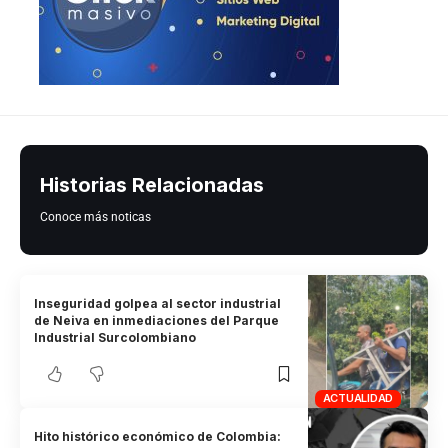
Historias Relacionadas
Conoce más noticas
Inseguridad golpea al sector industrial
de Neiva en inmediaciones del Parque
Industrial Surcolombiano
ACTUALIDAD
Hito histórico económico de Colombia: