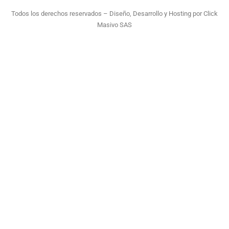
Todos los derechos reservados – Diseño, Desarrollo y Hosting por
Click
Masivo SAS