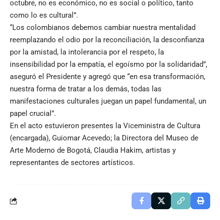
octubre, no es económico, no es social o político, tanto
como lo es cultural”.
“Los colombianos debemos cambiar nuestra mentalidad
reemplazando el odio por la reconciliación, la desconfianza
por la amistad, la intolerancia por el respeto, la
insensibilidad por la empatía, el egoísmo por la solidaridad”,
aseguró el Presidente y agregó que “en esa transformación,
nuestra forma de tratar a los demás, todas las
manifestaciones culturales juegan un papel fundamental, un
papel crucial”.
En el acto estuvieron presentes la Viceministra de Cultura
(encargada), Guiomar Acevedo; la Directora del Museo de
Arte Moderno de Bogotá, Claudia Hakim, artistas y
representantes de sectores artísticos.