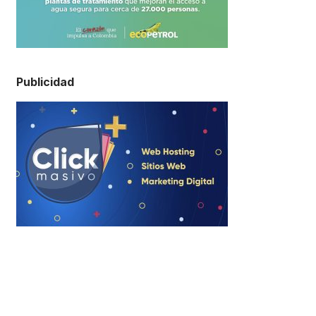
Publicidad