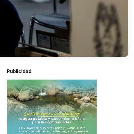
Publicidad