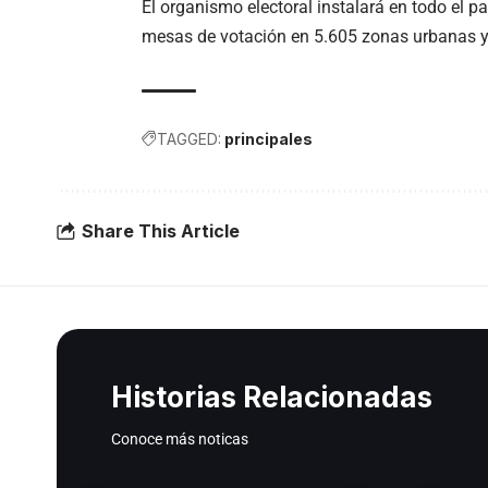
El organismo electoral instalará en todo el p
mesas de votación en 5.605 zonas urbanas y 
TAGGED:
principales
Share This Article
Historias Relacionadas
Conoce más noticas